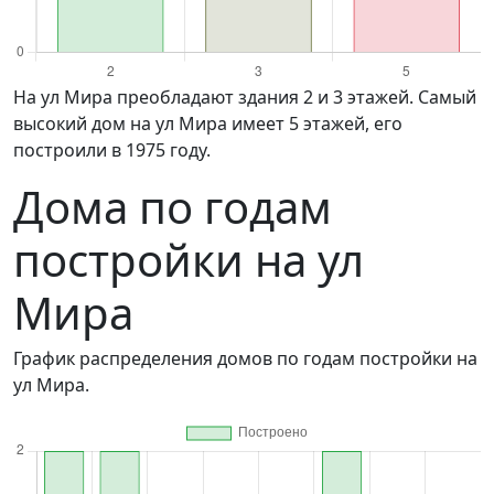
на ул Мира преобладают здания 2 и 3 этажей. Самый
высокий дом на ул Мира имеет 5 этажей, его
построили в 1975 году.
Дома по годам
постройки на ул
Мира
График распределения домов по годам постройки на
ул Мира.