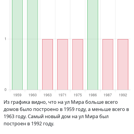
Из графика видно, что на ул Мира больше всего
домов было построено в 1959 году, а меньше всего в
1963 году. Самый новый дом на ул Мира был
построен в 1992 году.