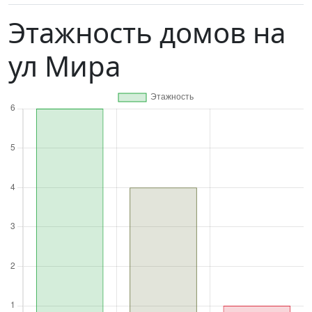
Этажность домов на
ул Мира