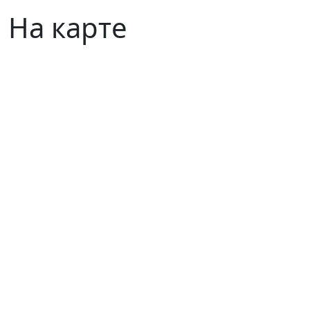
На карте