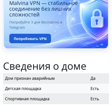
Malvina VPN — стабильное
соединение без лишних
сложностей
Попробуйте 3 дня бесплатно в
Telegram
Попробовать VPN
Сведения о доме
Дом признан аварийным
Да
Детская площадка
Есть
Спортивная площадка
Есть