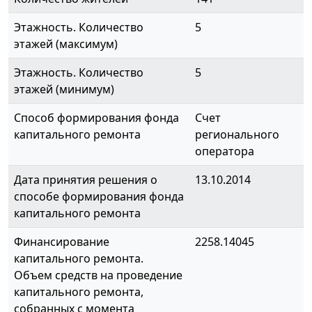
Этажность. Количество
5
этажей (максимум)
Этажность. Количество
5
этажей (минимум)
Способ формирования фонда
Счет
капитального ремонта
регионального
оператора
Дата принятия решения о
13.10.2014
способе формирования фонда
капитального ремонта
Финансирование
2258.14045
капитального ремонта.
Объем средств на проведение
капитального ремонта,
собранных с момента