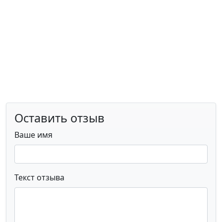
Оставить отзыв
Ваше имя
Текст отзыва