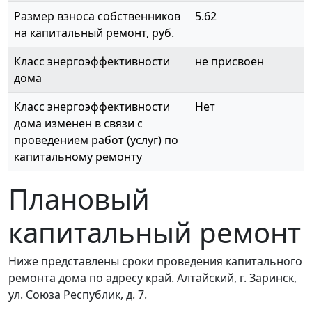
Размер взноса собственников
5.62
на капитальный ремонт, руб.
Класс энергоэффективности
не присвоен
дома
Класс энергоэффективности
Нет
дома изменен в связи с
проведением работ (услуг) по
капитальному ремонту
Плановый
капитальный ремонт
Ниже представлены сроки проведения капитального
ремонта дома по адресу край. Алтайский, г. Заринск,
ул. Союза Республик, д. 7.