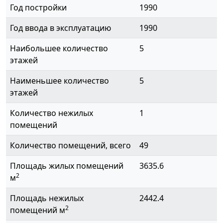
Год постройки
1990
Год ввода в эксплуатацию
1990
Наибольшее количество
5
этажей
Наименьшее количество
5
этажей
Количество нежилых
1
помещений
Количество помещений, всего
49
Площадь жилых помещений
3635.6
2
м
Площадь нежилых
2442.4
2
помещений м