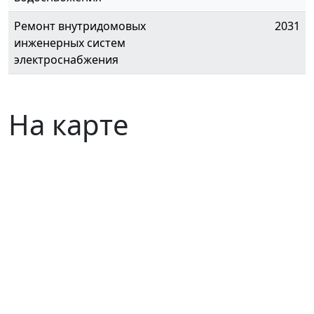
Ремонт внутридомовых
2031
инженерных систем
электроснабжения
На карте