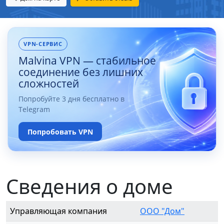
VPN-СЕРВИС
Malvina VPN — стабильное
соединение без лишних
сложностей
Попробуйте 3 дня бесплатно в
Telegram
Попробовать VPN
Сведения о доме
Управляющая компания
ООО "Дом"