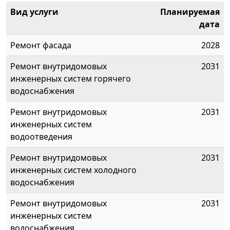
Вид услуги
Планируемая
дата
Ремонт фасада
2028
Ремонт внутридомовых
2031
инженерных систем горячего
водоснабжения
Ремонт внутридомовых
2031
инженерных систем
водоотведения
Ремонт внутридомовых
2031
инженерных систем холодного
водоснабжения
Ремонт внутридомовых
2031
инженерных систем
водоснабжения