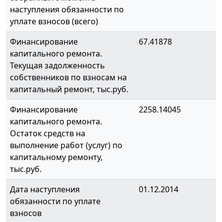
наступления обязанности по
уплате взносов (всего)
Финансирование
67.41878
капитального ремонта.
Текущая задолженность
собственников по взносам на
капитальный ремонт, тыс.руб.
Финансирование
2258.14045
капитального ремонта.
Остаток средств на
выполнение работ (услуг) по
капитальному ремонту,
тыс.руб.
Дата наступления
01.12.2014
обязанности по уплате
взносов