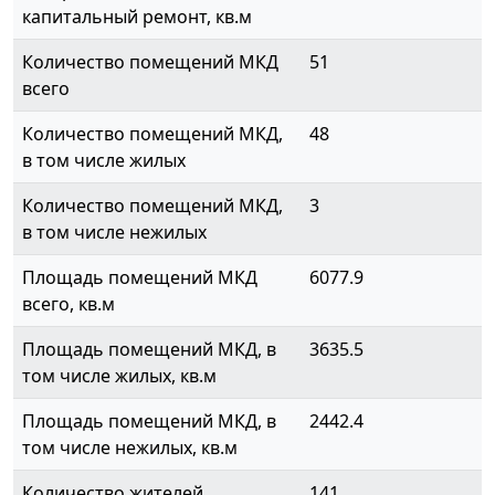
капитальный ремонт, кв.м
Количество помещений МКД
51
всего
Количество помещений МКД,
48
в том числе жилых
Количество помещений МКД,
3
в том числе нежилых
Площадь помещений МКД
6077.9
всего, кв.м
Площадь помещений МКД, в
3635.5
том числе жилых, кв.м
Площадь помещений МКД, в
2442.4
том числе нежилых, кв.м
Количество жителей
141