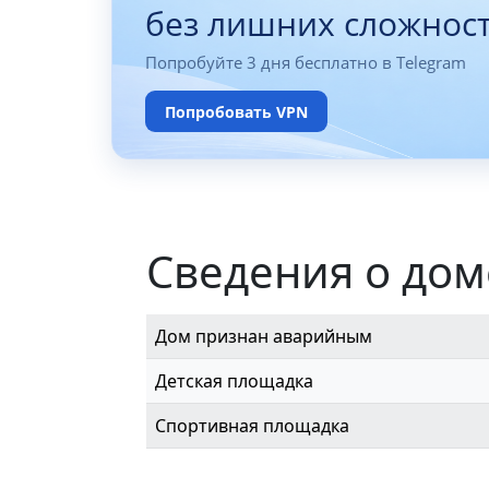
без лишних сложнос
Попробуйте 3 дня бесплатно в Telegram
Попробовать VPN
Сведения о дом
Дом признан аварийным
Детская площадка
Спортивная площадка