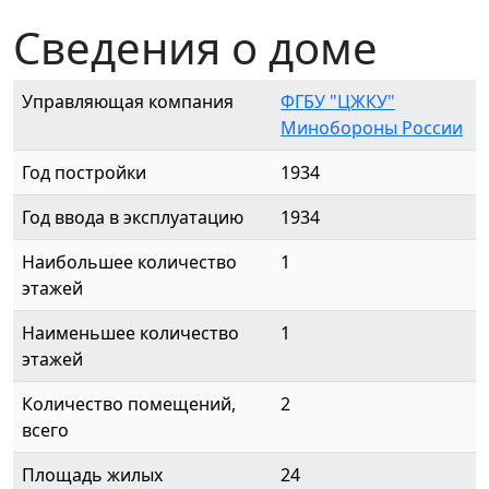
Сведения о доме
Управляющая компания
ФГБУ "ЦЖКУ"
Минобороны России
Год постройки
1934
Год ввода в эксплуатацию
1934
Наибольшее количество
1
этажей
Наименьшее количество
1
этажей
Количество помещений,
2
всего
Площадь жилых
24