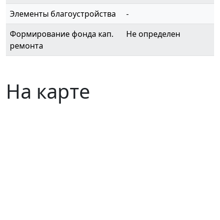
Элементы благоустройства
-
Формирование фонда кап.
Не определен
ремонта
На карте