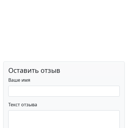
Оставить отзыв
Ваше имя
Текст отзыва