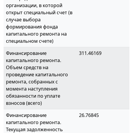
организации, в которой
открыт специальный счет (в
случае выбора
формирования фонда
капитального ремонта на
специальном счете)
Финансирование
311.46169
капитального ремонта.
Объем средств на
проведение капитального
ремонта, собранных с
момента наступления
обязанности по уплате
взносов (всего)
Финансирование
26.76845
капитального ремонта.
Текущая задолженность