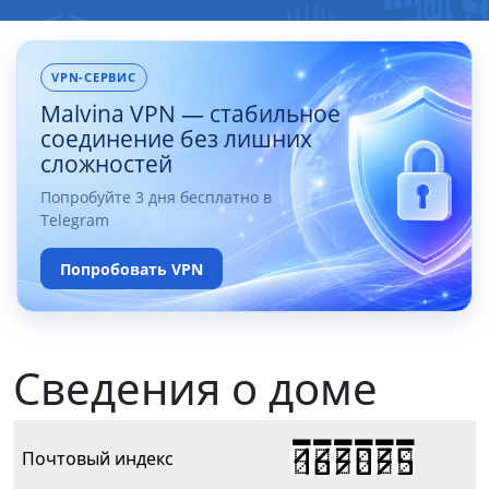
VPN-СЕРВИС
Malvina VPN — стабильное
соединение без лишних
сложностей
Попробуйте 3 дня бесплатно в
Telegram
Попробовать VPN
Сведения о доме
163035
Почтовый индекс