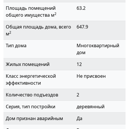
Площадь помещений
63.2
2
общего имущества м
Общая площадь дома, всего
647.9
2
м
Тип дома
Многоквартирный
дом
Жилых помещений
12
Класс энергетической
Не присвоен
эффективности
Количество подъездов
2
Серия, тип постройки
деревянный
Дом признан аварийным
Да