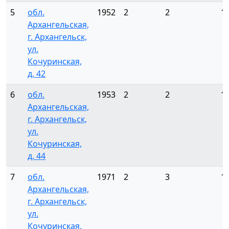
5
обл.
1952
2
2
1
Архангельская,
г. Архангельск,
ул.
Кочуринская,
д. 42
6
обл.
1953
2
2
1
Архангельская,
г. Архангельск,
ул.
Кочуринская,
д. 44
7
обл.
1971
2
3
1
Архангельская,
г. Архангельск,
ул.
Кочуринская,