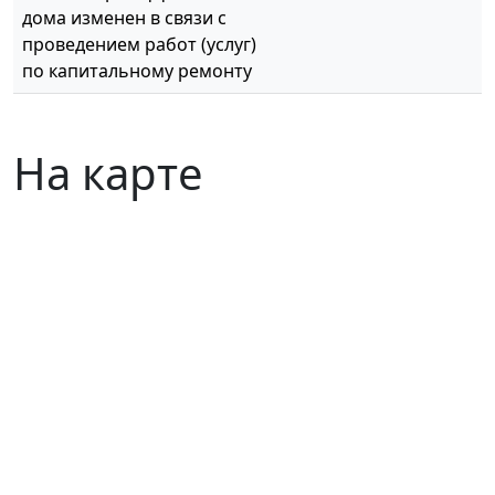
дома изменен в связи с
проведением работ (услуг)
по капитальному ремонту
На карте