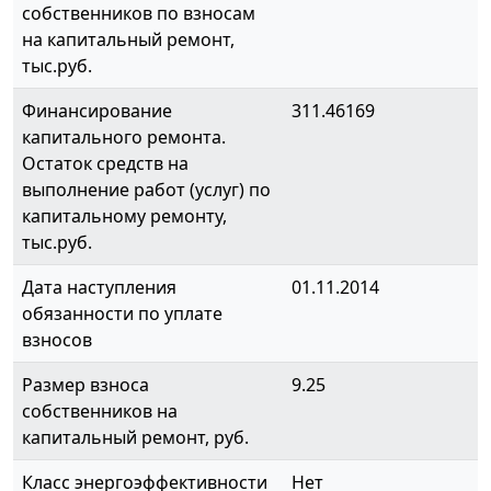
собственников по взносам
на капитальный ремонт,
тыс.руб.
Финансирование
311.46169
капитального ремонта.
Остаток средств на
выполнение работ (услуг) по
капитальному ремонту,
тыс.руб.
Дата наступления
01.11.2014
обязанности по уплате
взносов
Размер взноса
9.25
собственников на
капитальный ремонт, руб.
Класс энергоэффективности
Нет