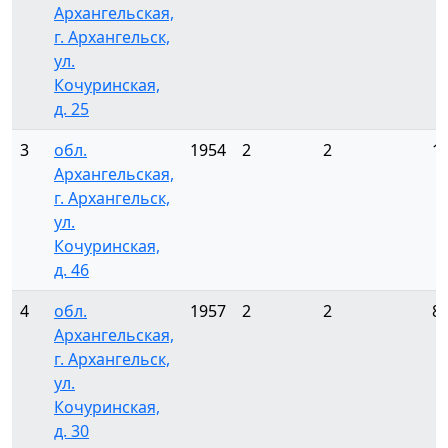
Архангельская,
г. Архангельск,
ул.
Кочуринская,
д. 25
3
обл.
1954
2
2
1
Архангельская,
г. Архангельск,
ул.
Кочуринская,
д. 46
4
обл.
1957
2
2
8
Архангельская,
г. Архангельск,
ул.
Кочуринская,
д. 30