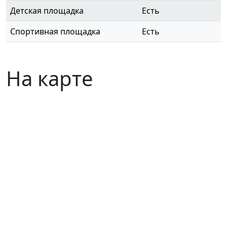
Детская площадка
Есть
Спортивная площадка
Есть
На карте