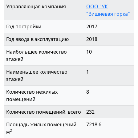
Управляющая компания
ООО "УК
"Вишневая горка"
Год постройки
2017
Год ввода в эксплуатацию
2018
Наибольшее количество
10
этажей
Наименьшее количество
1
этажей
Количество нежилых
8
помещений
Количество помещений, всего
232
Площадь жилых помещений
7218.6
2
м