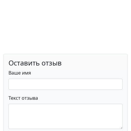
Оставить отзыв
Ваше имя
Текст отзыва