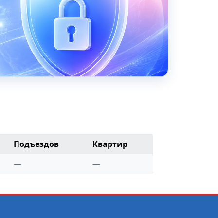
Подъездов
Квартир
—
—