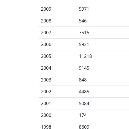
2009
5971
2008
546
2007
7515
2006
5921
2005
11218
2004
9145
2003
848
2002
4485
2001
5084
2000
174
1998
8609