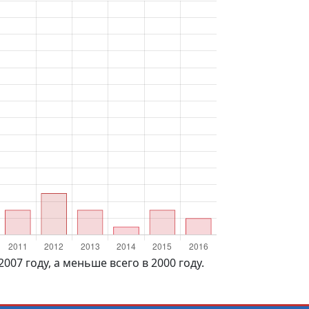
07 году, а меньше всего в 2000 году.