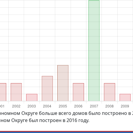
ономном Округе больше всего домов было построено в 20
ом Округе был построен в 2016 году.