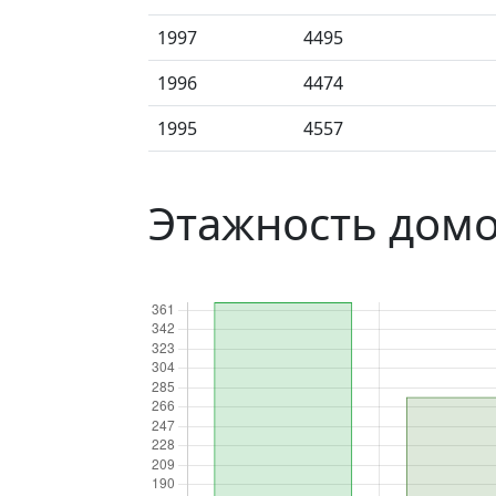
1997
4495
1996
4474
1995
4557
Этажность домо