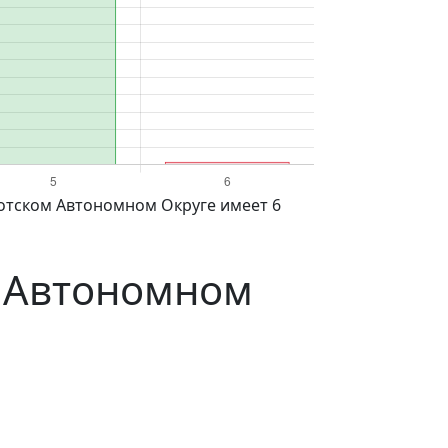
м Автономном