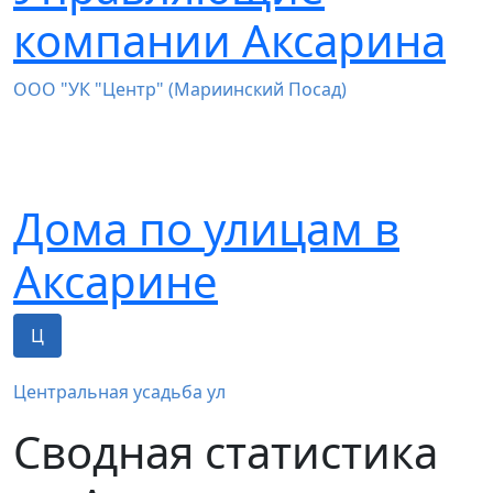
компании Аксарина
ООО "УК "Центр" (Мариинский Посад)
Дома по улицам в
Аксарине
Ц
Центральная усадьба ул
Сводная статистика