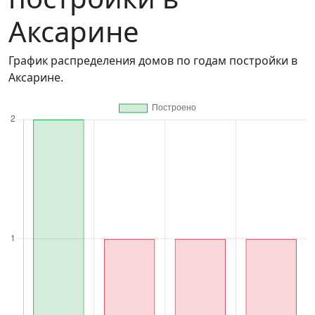
Аксарине
График распределения домов по годам постройки в
Аксарине.