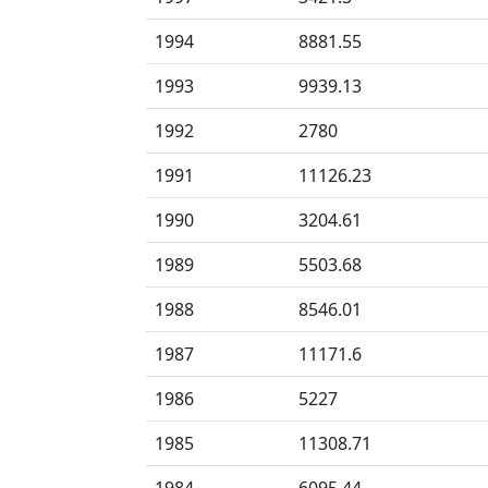
1994
8881.55
1993
9939.13
1992
2780
1991
11126.23
1990
3204.61
1989
5503.68
1988
8546.01
1987
11171.6
1986
5227
1985
11308.71