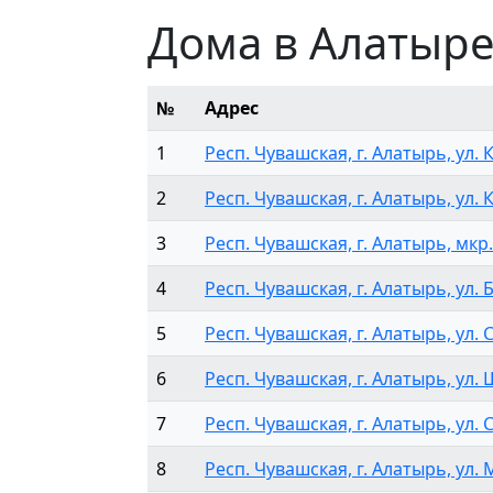
Дома в Алатыр
№
Адрес
1
Респ. Чувашская, г. Алатырь, ул. 
2
Респ. Чувашская, г. Алатырь, ул. 
3
Респ. Чувашская, г. Алатырь, мкр.
4
Респ. Чувашская, г. Алатырь, ул. 
5
Респ. Чувашская, г. Алатырь, ул. 
6
Респ. Чувашская, г. Алатырь, ул. 
7
Респ. Чувашская, г. Алатырь, ул. 
8
Респ. Чувашская, г. Алатырь, ул. 