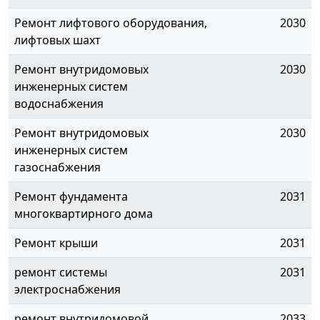
Ремонт лифтового оборудования,
2030
лифтовых шахт
Ремонт внутридомовых
2030
инженерных систем
водоснабжения
Ремонт внутридомовых
2030
инженерных систем
газоснабжения
Ремонт фундамента
2031
многоквартирного дома
Ремонт крыши
2031
ремонт системы
2031
электроснабжения
ремонт внутридомовой
2033