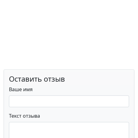
Оставить отзыв
Ваше имя
Текст отзыва