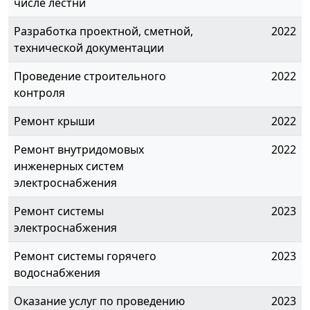
числе лестни
Разработка проектной, сметной,
2022
технической документации
Проведение строительного
2022
контроля
Ремонт крыши
2022
Ремонт внутридомовых
2022
инженерных систем
электроснабжения
Ремонт системы
2023
электроснабжения
Ремонт системы горячего
2023
водоснабжения
Оказание услуг по проведению
2023