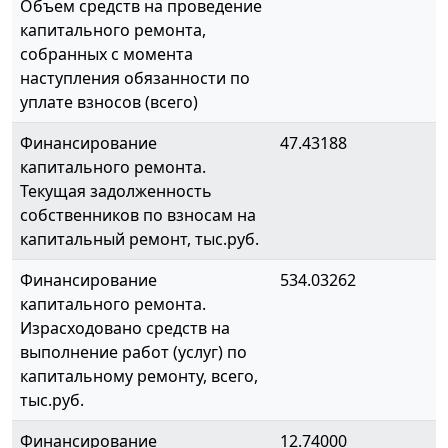
Объем средств на проведение
капитального ремонта,
собранных с момента
наступления обязанности по
уплате взносов (всего)
Финансирование
47.43188
капитального ремонта.
Текущая задолженность
собственников по взносам на
капитальный ремонт, тыс.руб.
Финансирование
534.03262
капитального ремонта.
Израсходовано средств на
выполнение работ (услуг) по
капитальному ремонту, всего,
тыс.руб.
Финансирование
12.74000