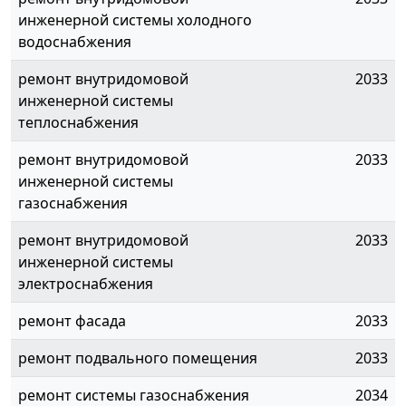
инженерной системы холодного
водоснабжения
ремонт внутридомовой
2033
инженерной системы
теплоснабжения
ремонт внутридомовой
2033
инженерной системы
газоснабжения
ремонт внутридомовой
2033
инженерной системы
электроснабжения
ремонт фасада
2033
ремонт подвального помещения
2033
ремонт системы газоснабжения
2034