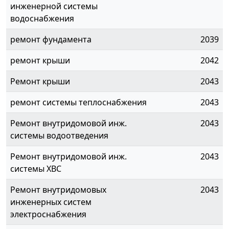
инженерной системы
водоснабжения
ремонт фундамента
2039
ремонт крыши
2042
Ремонт крыши
2043
ремонт системы теплоснабжения
2043
Ремонт внутридомовой инж.
2043
системы водоотведения
Ремонт внутридомовой инж.
2043
системы ХВС
Ремонт внутридомовых
2043
инженерных систем
электроснабжения