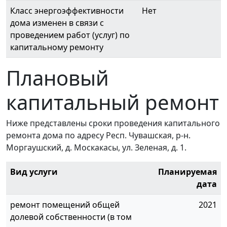
Класс энергоэффективности
Нет
дома изменен в связи с
проведением работ (услуг) по
капитальному ремонту
Плановый
капитальный ремонт
Ниже представлены сроки проведения капитального
ремонта дома по адресу Респ. Чувашская, р-н.
Моргаушский, д. Москакасы, ул. Зеленая, д. 1.
Вид услуги
Планируемая
дата
ремонт помещений общей
2021
долевой собственности (в том