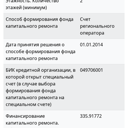
Этажность. Количество
2
этажей (минимум)
Способ формирования фонда
Счет
капитального ремонта
регионального
оператора
Дата принятия решения о
01.01.2014
способе формирования фонда
капитального ремонта
БИК кредитной организации, в
049706001
которой открыт специальный
счет (в случае выбора
формирования фонда
капитального ремонта на
специальном счете)
Финансирование
335.91772
капитального ремонта.