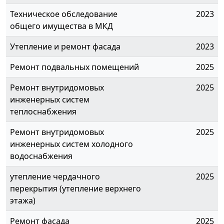
Техническое обследование
2023
общего имущества в МКД
Утепление и ремонт фасада
2023
Ремонт подвальных помещений
2025
Ремонт внутридомовых
2025
инженерных систем
теплоснабжения
Ремонт внутридомовых
2025
инженерных систем холодного
водоснабжения
утепление чердачного
2025
перекрытия (утепление верхнего
этажа)
Ремонт фасада
2025