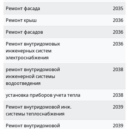
Ремонт фасада
2035
Ремонт крыш
2036
Ремонт фасадов
2036
Ремонт внутридомовых
2036
инженерных систем
электроснабжения
ремонт внутридомовой
2038
инженерной системы
водоотведения
установка приборов учета тепла
2038
Ремонт внутридомовой инж.
2039
системы теплоснабжения
Ремонт внутридомовой
2039