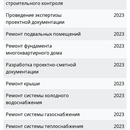
строительного контроля
Проведение экспертизы
2023
проектной документации
Ремонт подвальных помещений
2023
Ремонт фундамента
2023
многоквартирного дома
Разработка проектно-сметной
2023
документации
Ремонт крыши
2023
Ремонт системы холодного
2023
водоснабжения
Ремонт системы газоснабжения
2023
Ремонт системы теплоснабжения
2023