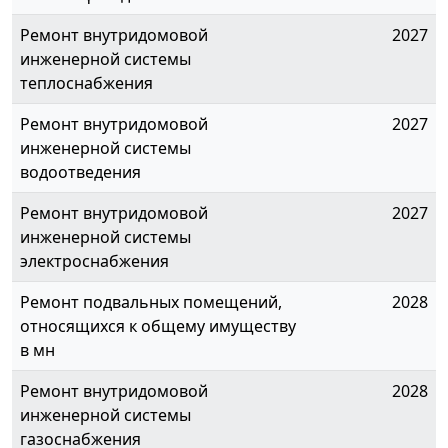
Ремонт внутридомовой
2027
инженерной системы
теплоснабжения
Ремонт внутридомовой
2027
инженерной системы
водоотведения
Ремонт внутридомовой
2027
инженерной системы
электроснабжения
Ремонт подвальных помещений,
2028
относящихся к общему имуществу
в мн
Ремонт внутридомовой
2028
инженерной системы
газоснабжения