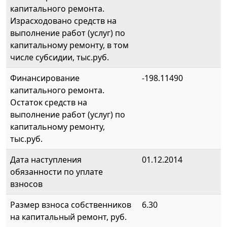
капитального ремонта.
Израсходовано средств на
выполнение работ (услуг) по
капитальному ремонту, в том
числе субсидии, тыс.руб.
Финансирование
-198.11490
капитального ремонта.
Остаток средств на
выполнение работ (услуг) по
капитальному ремонту,
тыс.руб.
Дата наступления
01.12.2014
обязанности по уплате
взносов
Размер взноса собственников
6.30
на капитальный ремонт, руб.