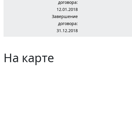
договора:
12.01.2018
Завершение
договора:
31.12.2018
На карте