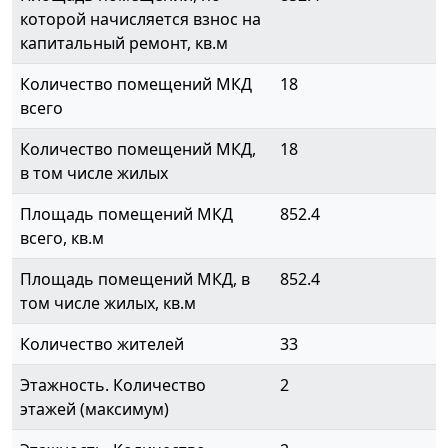
которой начисляется взнос на
капитальный ремонт, кв.м
Количество помещений МКД
18
всего
Количество помещений МКД,
18
в том числе жилых
Площадь помещений МКД
852.4
всего, кв.м
Площадь помещений МКД, в
852.4
том числе жилых, кв.м
Количество жителей
33
Этажность. Количество
2
этажей (максимум)