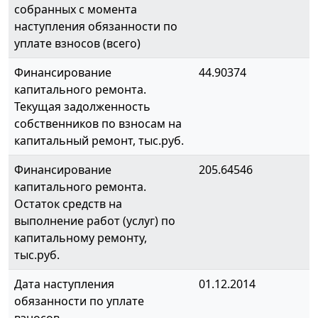
собранных с момента
наступления обязанности по
уплате взносов (всего)
Финансирование
44.90374
капитального ремонта.
Текущая задолженность
собственников по взносам на
капитальный ремонт, тыс.руб.
Финансирование
205.64546
капитального ремонта.
Остаток средств на
выполнение работ (услуг) по
капитальному ремонту,
тыс.руб.
Дата наступления
01.12.2014
обязанности по уплате