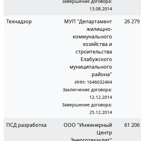
Завершение договора:
13.08.2014
Технадзор
МУП "Департамент
26 279 
жилищно-
коммунального
хозяйства и
строительства
Елабужского
муниципального
района"
ИНН: 1646032464
Заключение договора:
12.12.2014
Завершение договора:
25.12.2014
ПСД разработка
ООО "Инженерный
61 206 
Центр
Энерготехаудит"