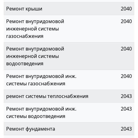
Ремонт крыши
2040
Ремонт внутридомовой
2040
инженерной системы
газоснабжения
Ремонт внутридомовой
2040
инженерной системы
водоотведения
Ремонт внутридомовой инж.
2040
системы газоснабжения
ремонт системы теплоснабжения
2043
Ремонт внутридомовой инж.
2043
системы водоотведения
Ремонт фундамента
2043