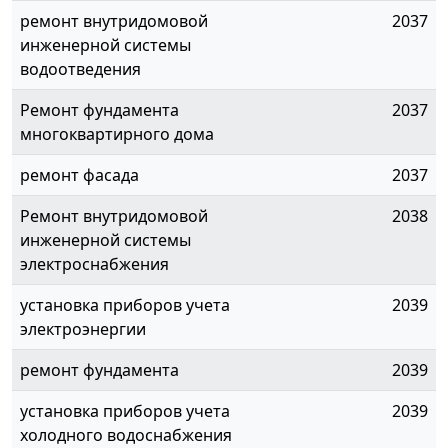
ремонт внутридомовой
2037
инженерной системы
водоотведения
Ремонт фундамента
2037
многоквартирного дома
ремонт фасада
2037
Ремонт внутридомовой
2038
инженерной системы
электроснабжения
установка приборов учета
2039
электроэнергии
ремонт фундамента
2039
установка приборов учета
2039
холодного водоснабжения