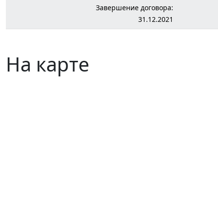
Завершение договора:
31.12.2021
На карте