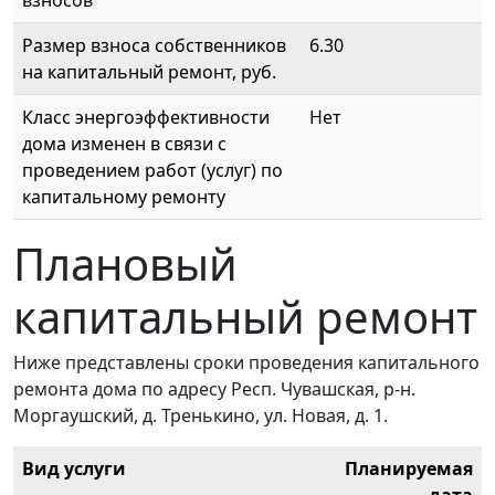
взносов
Размер взноса собственников
6.30
на капитальный ремонт, руб.
Класс энергоэффективности
Нет
дома изменен в связи с
проведением работ (услуг) по
капитальному ремонту
Плановый
капитальный ремонт
Ниже представлены сроки проведения капитального
ремонта дома по адресу Респ. Чувашская, р-н.
Моргаушский, д. Тренькино, ул. Новая, д. 1.
Вид услуги
Планируемая