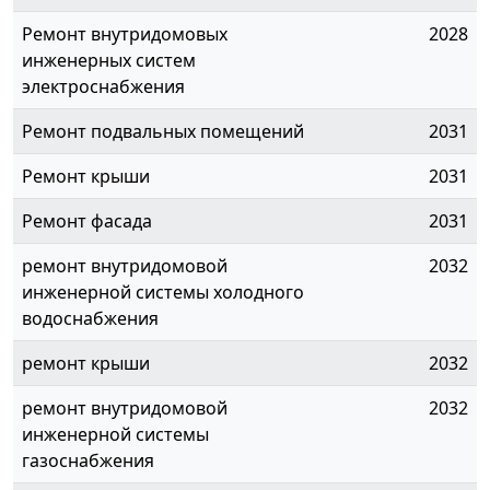
Ремонт внутридомовых
2028
инженерных систем
электроснабжения
Ремонт подвальных помещений
2031
Ремонт крыши
2031
Ремонт фасада
2031
ремонт внутридомовой
2032
инженерной системы холодного
водоснабжения
ремонт крыши
2032
ремонт внутридомовой
2032
инженерной системы
газоснабжения