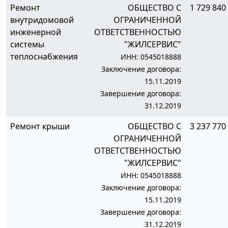
Ремонт
ОБЩЕСТВО С
1 729 840 
внутридомовой
ОГРАНИЧЕННОЙ
инженерной
ОТВЕТСТВЕННОСТЬЮ
системы
"ЖИЛСЕРВИС"
теплоснабжения
ИНН: 0545018888
Заключение договора:
15.11.2019
Завершение договора:
31.12.2019
Ремонт крыши
ОБЩЕСТВО С
3 237 770 
ОГРАНИЧЕННОЙ
ОТВЕТСТВЕННОСТЬЮ
"ЖИЛСЕРВИС"
ИНН: 0545018888
Заключение договора:
15.11.2019
Завершение договора:
31.12.2019