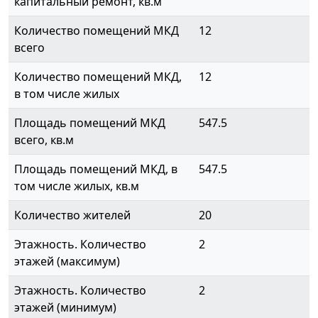
капитальный ремонт, кв.м
Количество помещений МКД
12
всего
Количество помещений МКД,
12
в том числе жилых
Площадь помещений МКД
547.5
всего, кв.м
Площадь помещений МКД, в
547.5
том числе жилых, кв.м
Количество жителей
20
Этажность. Количество
2
этажей (максимум)
Этажность. Количество
2
этажей (минимум)