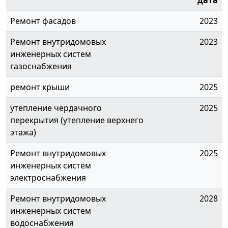
дата
Ремонт фасадов
2023
Ремонт внутридомовых
2023
инженерных систем
газоснабжения
ремонт крыши
2025
утепление чердачного
2025
перекрытия (утепление верхнего
этажа)
Ремонт внутридомовых
2025
инженерных систем
электроснабжения
Ремонт внутридомовых
2028
инженерных систем
водоснабжения