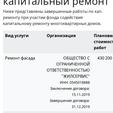
капитальный ремонт
Ниже представлены завершенные работы по кап.
ремонту при участии фонда содействия
капитальному ремонту многоквартирных домов.
Вид услуги
Организация
Планова
стоимос
работ
Ремонт фасада
ОБЩЕСТВО С
430 200 
ОГРАНИЧЕННОЙ
ОТВЕТСТВЕННОСТЬЮ
"ЖИЛСЕРВИС"
ИНН: 0545018888
Заключение договора:
15.11.2019
Завершение договора:
31.12.2019