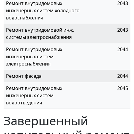
Ремонт внутридомовых
2043
инженерных систем холодного
водоснабжения
Ремонт внутридомовой инж.
2043
системы электроснабжения
Ремонт внутридомовых
2044
инженерных систем
электроснабжения
Ремонт фасада
2044
Ремонт внутридомовых
2045
инженерных систем
водоотведения
Завершенный