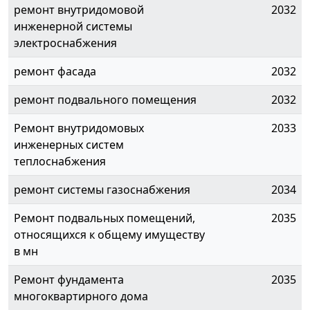
ремонт внутридомовой
2032
инженерной системы
электроснабжения
ремонт фасада
2032
ремонт подвального помещения
2032
Ремонт внутридомовых
2033
инженерных систем
теплоснабжения
ремонт системы газоснабжения
2034
Ремонт подвальных помещений,
2035
относящихся к общему имуществу
в мн
Ремонт фундамента
2035
многоквартирного дома