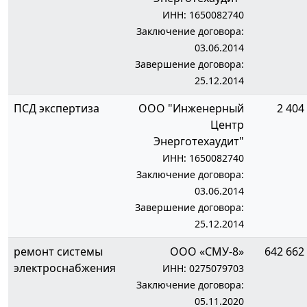
ИНН: 1650082740
Заключение договора:
03.06.2014
Завершение договора:
25.12.2014
ПСД экспертиза
ООО "Инженерный
2 404 
Центр
Энерготехаудит"
ИНН: 1650082740
Заключение договора:
03.06.2014
Завершение договора:
25.12.2014
ремонт системы
ООО «СМУ-8»
642 662 
электроснабжения
ИНН: 0275079703
Заключение договора:
05.11.2020