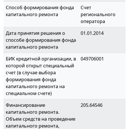
Способ формирования фонда
Счет
капитального ремонта
регионального
оператора
Дата принятия решения о
01.01.2014
способе формирования фонда
капитального ремонта
БИК кредитной организации, в
049706001
которой открыт специальный
счет (в случае выбора
формирования фонда
капитального ремонта на
специальном счете)
Финансирование
205.64546
капитального ремонта.
Объем средств на проведение
капитального ремонта,