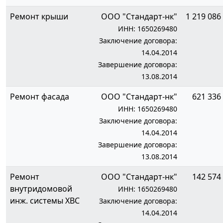
Ремонт крыши
ООО "Стандарт-нк"
1 219 086 
ИНН: 1650269480
Заключение договора:
14.04.2014
Завершение договора:
13.08.2014
Ремонт фасада
ООО "Стандарт-нк"
621 336 
ИНН: 1650269480
Заключение договора:
14.04.2014
Завершение договора:
13.08.2014
Ремонт
ООО "Стандарт-нк"
142 574 
внутридомовой
ИНН: 1650269480
инж. системы ХВС
Заключение договора:
14.04.2014