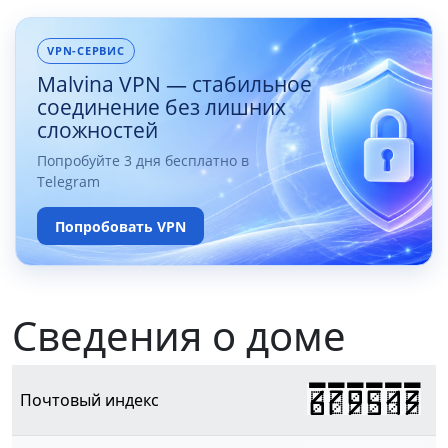
VPN-СЕРВИС
Malvina VPN — стабильное
соединение без лишних
сложностей
Попробуйте 3 дня бесплатно в
Telegram
Попробовать VPN
Сведения о доме
679513
Почтовый индекс