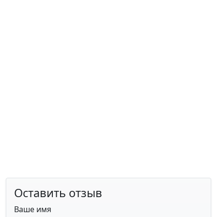
Оставить отзыв
Ваше имя