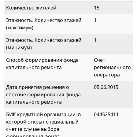
Количество жителей
15
Этажность. Количество этажей
1
(максимум)
Этажность. Количество этажей
1
(минимум)
Способ формирования фонда
Счет
капитального ремонта
регионального
оператора
Дата принятия решения о
05.06.2015
способе формирования фонда
капитального ремонта
БИК кредитной организации, в
044525411
которой открыт специальный
счет (в случае выбора
формирования фонда