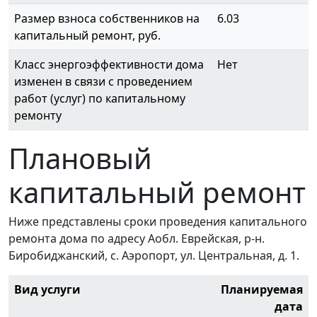
Размер взноса собственников на
6.03
капитальный ремонт, руб.
Класс энергоэффективности дома
Нет
изменен в связи с проведением
работ (услуг) по капитальному
ремонту
Плановый
капитальный ремонт
Ниже представлены сроки проведения капитального
ремонта дома по адресу Аобл. Еврейская, р-н.
Биробиджанский, с. Аэропорт, ул. Центральная, д. 1.
Вид услуги
Планируемая
дата