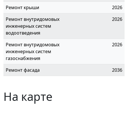
Ремонт крыши
2026
Ремонт внутридомовых
2026
инженерных систем
водоотведения
Ремонт внутридомовых
2026
инженерных систем
газоснабжения
Ремонт фасада
2036
На карте