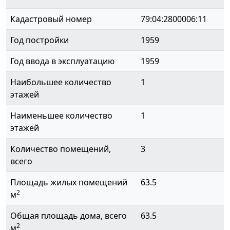
Кадастровый номер
79:04:2800006:11
Год постройки
1959
Год ввода в эксплуатацию
1959
Наибольшее количество
1
этажей
Наименьшее количество
1
этажей
Количество помещений,
3
всего
Площадь жилых помещений
63.5
2
м
Общая площадь дома, всего
63.5
2
м