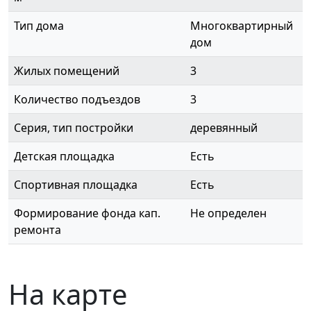
Тип дома
Многоквартирный
дом
Жилых помещений
3
Количество подъездов
3
Серия, тип постройки
деревянный
Детская площадка
Есть
Спортивная площадка
Есть
Формирование фонда кап.
Не определен
ремонта
На карте