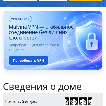
VPN-СЕРВИС
Malvina VPN — стабильное
соединение без лишних
сложностей
Попробуйте 3 дня бесплатно в
Telegram
Попробовать VPN
Сведения о доме
679502
Почтовый индекс