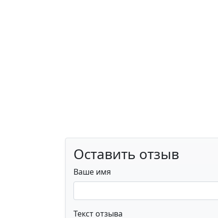
Оставить отзыв
Ваше имя
Текст отзыва