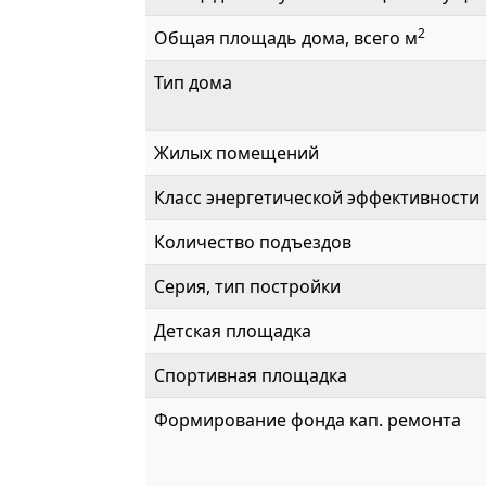
2
Общая площадь дома, всего м
Тип дома
Жилых помещений
Класс энергетической эффективности
Количество подъездов
Серия, тип постройки
Детская площадка
Спортивная площадка
Формирование фонда кап. ремонта