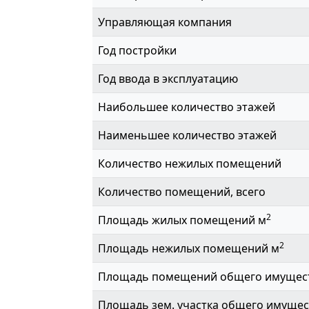
Управляющая компания
Год постройки
Год ввода в эксплуатацию
Наибольшее количество этажей
Наименьшее количество этажей
Количество нежилых помещений
Количество помещений, всего
2
Площадь жилых помещений м
2
Площадь нежилых помещений м
Площадь помещений общего имущес
Площадь зем. участка общего имущес