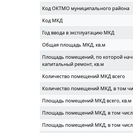
Код ОКТМО муниципального района
Код МКД
Год ввода в эксплуатацию МКД
Общая площадь МКД, кв.м
Площадь помещений, по которой начи
капитальный ремонт, кв.м
Количество помещений МКД всего
Количество помещений МКД, в том ч
Площадь помещений МКД всего, кв.м
Площадь помещений МКД, в том числе
Площадь помещений МКД, в том числе