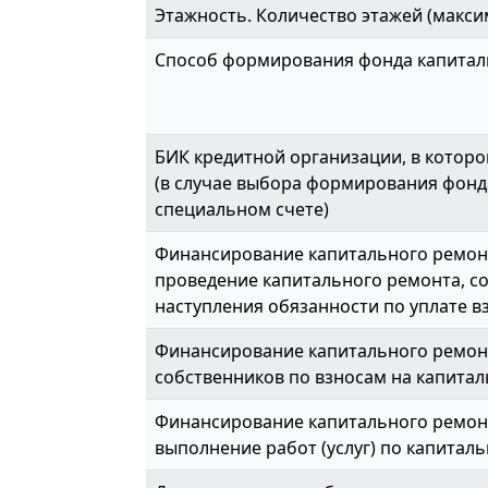
Этажность. Количество этажей (макси
Способ формирования фонда капитал
БИК кредитной организации, в которо
(в случае выбора формирования фонд
специальном счете)
Финансирование капитального ремонт
проведение капитального ремонта, с
наступления обязанности по уплате вз
Финансирование капитального ремон
собственников по взносам на капитал
Финансирование капитального ремонт
выполнение работ (услуг) по капиталь