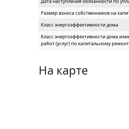
Дата наступления обязанности по упл
Размер взноса собственников на капи
Класс энергоэффективности дома
Класс энергоэффективности дома изме
работ (услуг) по капитальному ремонт
На карте