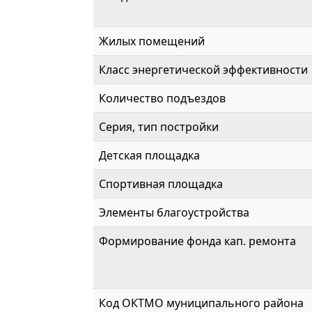
Жилых помещений
Класс энергетической эффективности
Количество подъездов
Серия, тип постройки
Детская площадка
Спортивная площадка
Элементы благоустройства
Формирование фонда кап. ремонта
Код ОКТМО муниципального района