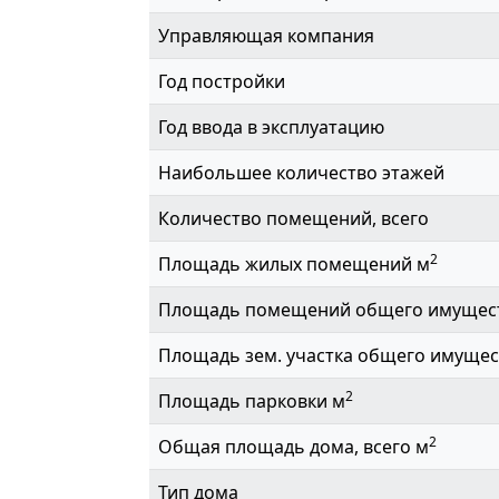
Управляющая компания
Год постройки
Год ввода в эксплуатацию
Наибольшее количество этажей
Количество помещений, всего
2
Площадь жилых помещений м
Площадь помещений общего имущес
Площадь зем. участка общего имущес
2
Площадь парковки м
2
Общая площадь дома, всего м
Тип дома