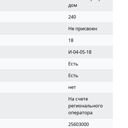
дом
240
Не присвоен
18
И-04-05-18
Есть
Есть
нет
На счете
регионального
оператора
25603000