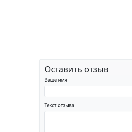
Оставить отзыв
Ваше имя
Текст отзыва