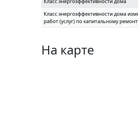
Класс энергоэффективности дома
Класс энергоэффективности дома изме
работ (услуг) по капитальному ремонт
На карте