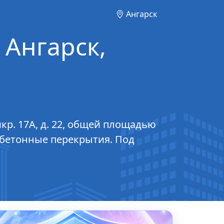
Ангарск
 Ангарск,
кр. 17А, д. 22, общей площадью
зобетонные перекрытия. Под