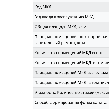
Код МКД
Год ввода в эксплуатацию МКД
Общая площадь МКД, кв.м
Площадь помещений, по которой начи
капитальный ремонт, кв.м
Количество помещений МКД всего
Количество помещений МКД, в том ч
Площадь помещений МКД всего, кв.м
Площадь помещений МКД, в том числе
Этажность. Количество этажей (макси
Способ формирования фонда капитал