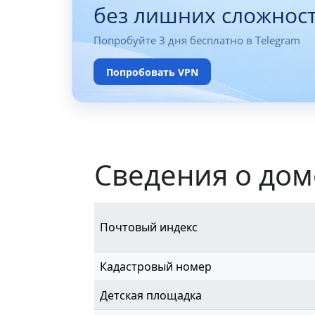
без лишних сложнос
Попробуйте 3 дня бесплатно в Telegram
Попробовать VPN
Сведения о дом
Почтовый индекс
Кадастровый номер
Детская площадка