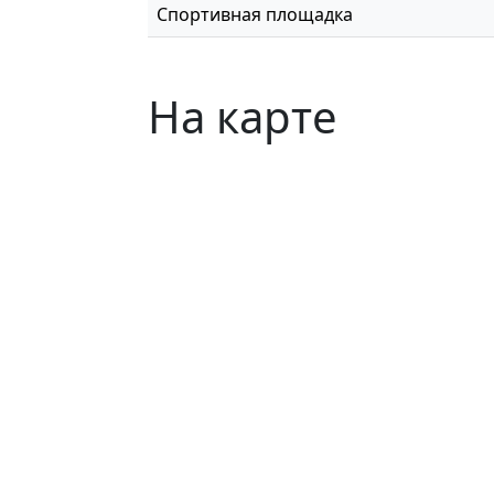
Спортивная площадка
На карте