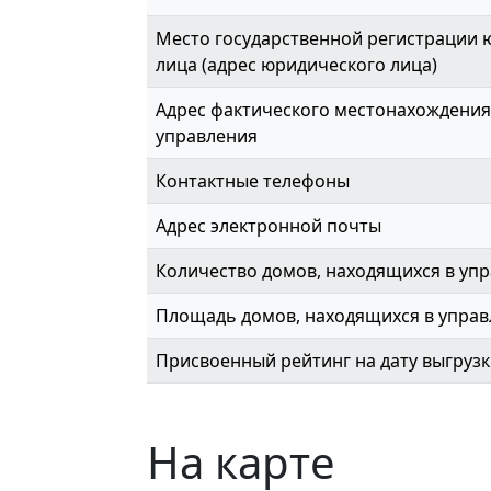
Место государственной регистрации 
лица (адрес юридического лица)
Адрес фактического местонахождения
управления
Контактные телефоны
Адрес электронной почты
Количество домов, находящихся в упр
Площадь домов, находящихся в управл
Присвоенный рейтинг на дату выгруз
На карте