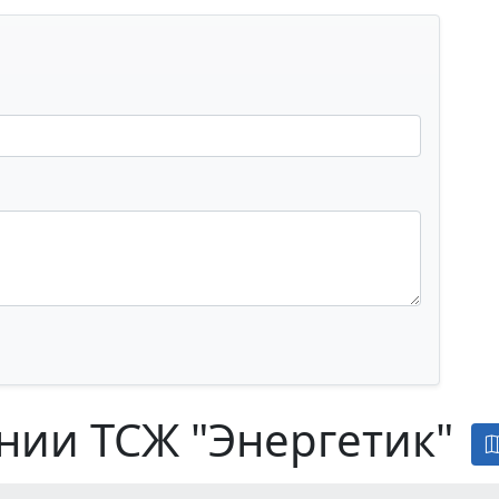
нии ТСЖ "Энергетик"