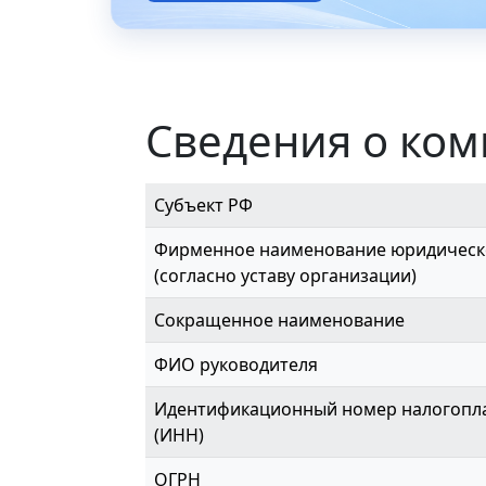
Сведения о ко
Субъект РФ
Фирменное наименование юридическ
(согласно уставу организации)
Сокращенное наименование
ФИО руководителя
Идентификационный номер налогопл
(ИНН)
ОГРН