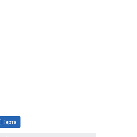
Карта