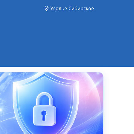
Усолье-Сибирское