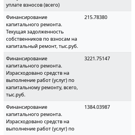
уплате взносов (всего)
Финансирование
215.78380
капитального ремонта.
Текущая задолженность
собственников по взносам на
капитальный ремонт, тыс.руб.
Финансирование
3221.75147
капитального ремонта.
Израсходовано средств на
выполнение работ (услуг) по
капитальному ремонту, всего,
тыс.руб.
Финансирование
1384.03987
капитального ремонта.
Израсходовано средств на
выполнение работ (услуг) по