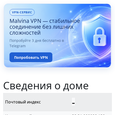
VPN-СЕРВИС
Malvina VPN — стабильное
соединение без лишних
сложностей
Попробуйте 3 дня бесплатно в
Telegram
Попробовать VPN
Сведения о доме
-
Почтовый индекс