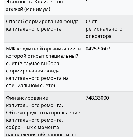
Этажность. Количество
1
этажей (минимум)
Способ формирования фонда
Счет
капитального ремонта
регионального
оператора
БИК кредитной организации, в
042520607
которой открыт специальный
счет (в случае выбора
формирования фонда
капитального ремонта на
специальном счете)
Финансирование
748.33000
капитального ремонта.
Объем средств на проведение
капитального ремонта,
собранных с момента
наступления обязанности по