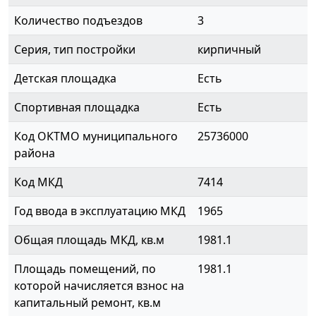
Количество подъездов
3
Серия, тип постройки
кирпичный
Детская площадка
Есть
Спортивная площадка
Есть
Код ОКТМО муниципального
25736000
района
Код МКД
7414
Год ввода в эксплуатацию МКД
1965
Общая площадь МКД, кв.м
1981.1
Площадь помещений, по
1981.1
которой начисляется взнос на
капитальный ремонт, кв.м