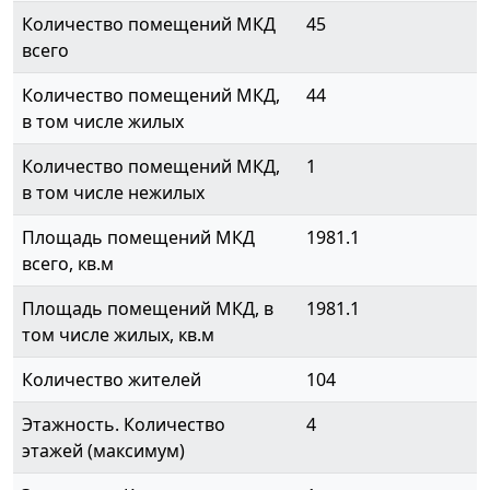
Количество помещений МКД
45
всего
Количество помещений МКД,
44
в том числе жилых
Количество помещений МКД,
1
в том числе нежилых
Площадь помещений МКД
1981.1
всего, кв.м
Площадь помещений МКД, в
1981.1
том числе жилых, кв.м
Количество жителей
104
Этажность. Количество
4
этажей (максимум)