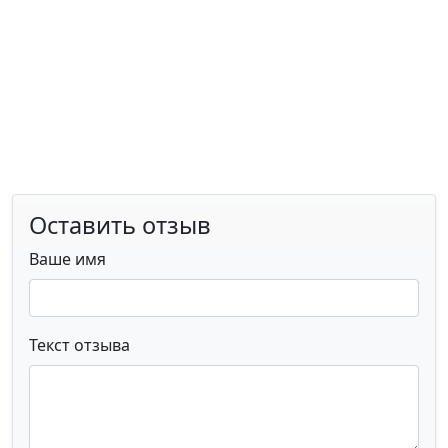
Оставить отзыв
Ваше имя
Текст отзыва