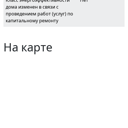
Класс энергоэффективности
Нет
дома изменен в связи с
проведением работ (услуг) по
капитальному ремонту
На карте