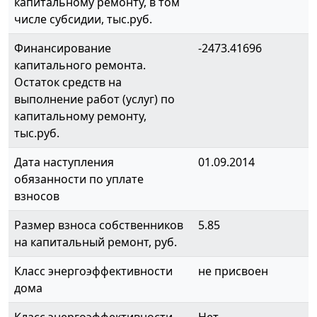
капитальному ремонту, в том
числе субсидии, тыс.руб.
Финансирование
-2473.41696
капитального ремонта.
Остаток средств на
выполнение работ (услуг) по
капитальному ремонту,
тыс.руб.
Дата наступления
01.09.2014
обязанности по уплате
взносов
Размер взноса собственников
5.85
на капитальный ремонт, руб.
Класс энергоэффективности
не присвоен
дома