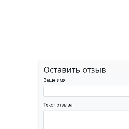
Оставить отзыв
Ваше имя
Текст отзыва