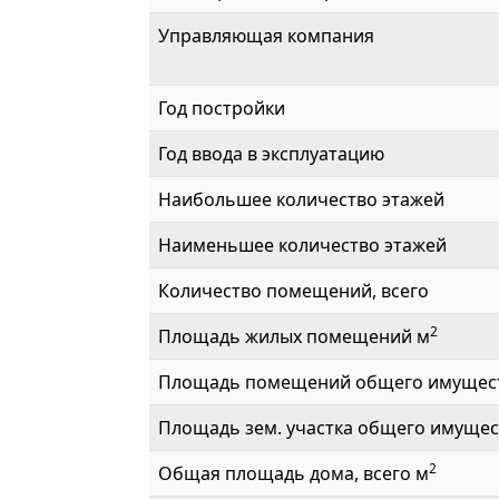
Управляющая компания
Год постройки
Год ввода в эксплуатацию
Наибольшее количество этажей
Наименьшее количество этажей
Количество помещений, всего
2
Площадь жилых помещений м
Площадь помещений общего имущес
Площадь зем. участка общего имущес
2
Общая площадь дома, всего м