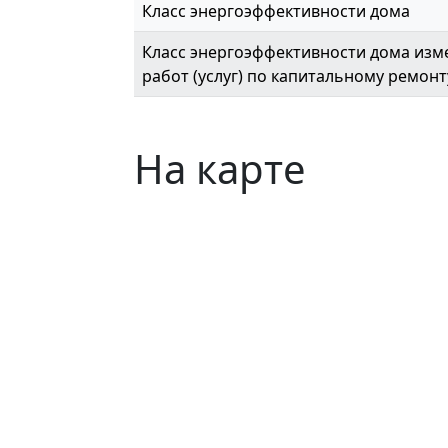
Класс энергоэффективности дома
Класс энергоэффективности дома изме
работ (услуг) по капитальному ремонт
На карте