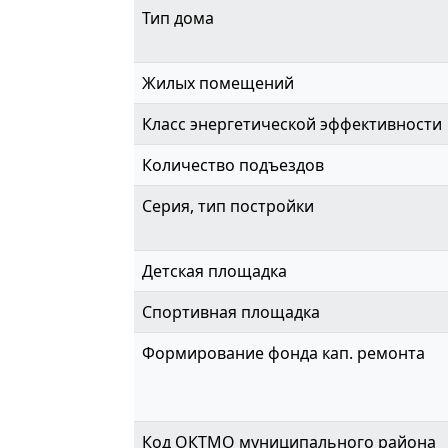
Тип дома
Жилых помещений
Класс энергетической эффективности
Количество подъездов
Серия, тип постройки
Детская площадка
Спортивная площадка
Формирование фонда кап. ремонта
Код ОКТМО муниципального района