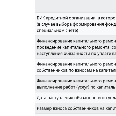
БИК кредитной организации, в которо
(в случае выбора формирования фонд
специальном счете)
Финансирование капитального ремонт
проведение капитального ремонта, с
наступления обязанности по уплате вз
Финансирование капитального ремон
собственников по взносам на капитал
Финансирование капитального ремонт
выполнение работ (услуг) по капиталь
Дата наступления обязанности по упл
Размер взноса собственников на капи