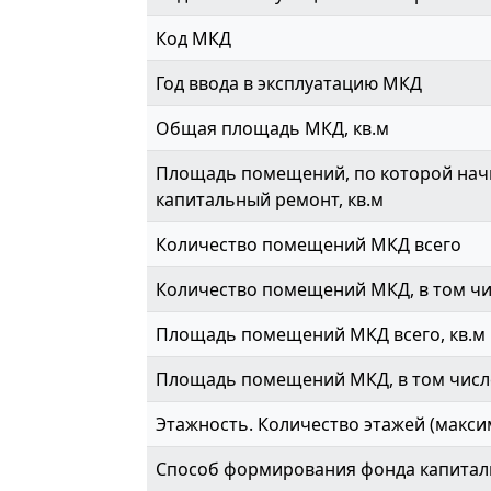
Код МКД
Год ввода в эксплуатацию МКД
Общая площадь МКД, кв.м
Площадь помещений, по которой начи
капитальный ремонт, кв.м
Количество помещений МКД всего
Количество помещений МКД, в том ч
Площадь помещений МКД всего, кв.м
Площадь помещений МКД, в том числе
Этажность. Количество этажей (макси
Способ формирования фонда капитал