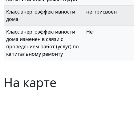
Класс энергоэффективности
не присвоен
дома
Класс энергоэффективности
Нет
дома изменен в связи с
проведением работ (услуг) по
капитальному ремонту
На карте