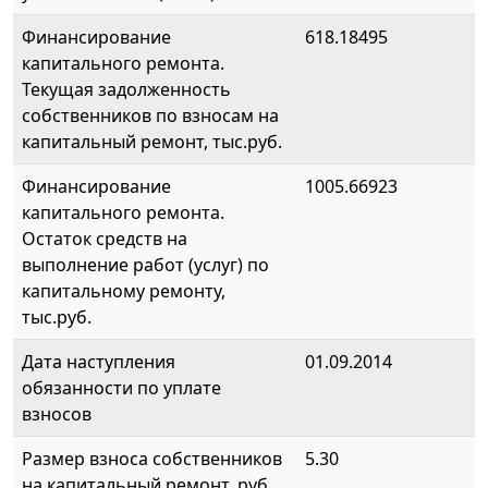
Финансирование
618.18495
капитального ремонта.
Текущая задолженность
собственников по взносам на
капитальный ремонт, тыс.руб.
Финансирование
1005.66923
капитального ремонта.
Остаток средств на
выполнение работ (услуг) по
капитальному ремонту,
тыс.руб.
Дата наступления
01.09.2014
обязанности по уплате
взносов
Размер взноса собственников
5.30
на капитальный ремонт, руб.