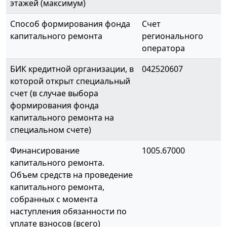
этажей (максимум)
Способ формирования фонда
Счет
капитального ремонта
регионального
оператора
БИК кредитной организации, в
042520607
которой открыт специальный
счет (в случае выбора
формирования фонда
капитального ремонта на
специальном счете)
Финансирование
1005.67000
капитального ремонта.
Объем средств на проведение
капитального ремонта,
собранных с момента
наступления обязанности по
уплате взносов (всего)