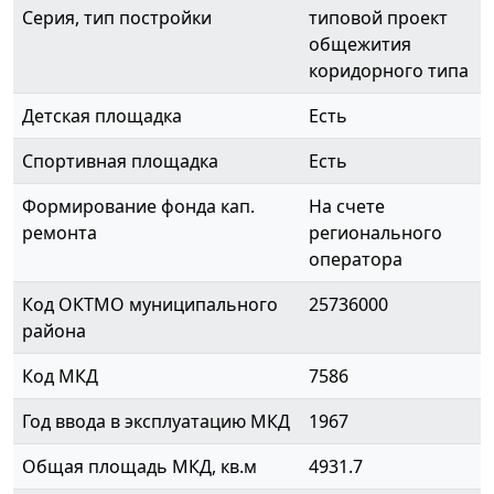
Серия, тип постройки
типовой проект
общежития
коридорного типа
Детская площадка
Есть
Спортивная площадка
Есть
Формирование фонда кап.
На счете
ремонта
регионального
оператора
Код ОКТМО муниципального
25736000
района
Код МКД
7586
Год ввода в эксплуатацию МКД
1967
Общая площадь МКД, кв.м
4931.7