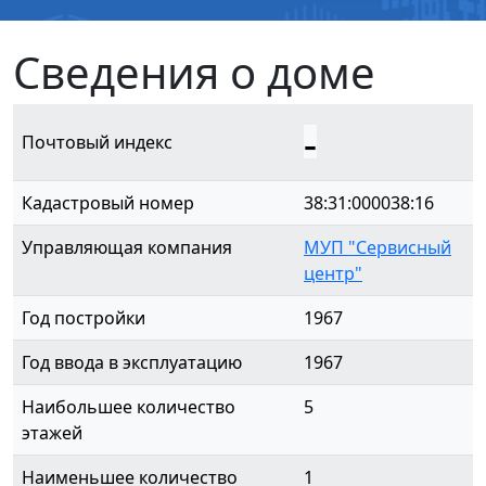
Сведения о доме
-
Почтовый индекс
Кадастровый номер
38:31:000038:16
Управляющая компания
МУП "Сервисный
центр"
Год постройки
1967
Год ввода в эксплуатацию
1967
Наибольшее количество
5
этажей
Наименьшее количество
1