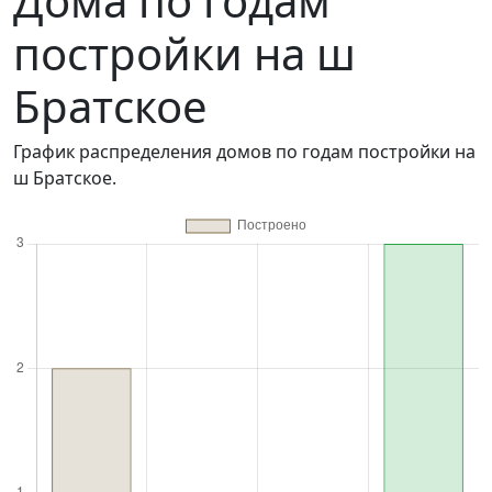
Дома по годам
постройки на ш
Братское
График распределения домов по годам постройки на
ш Братское.