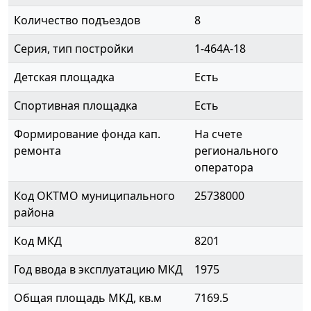
Количество подъездов
8
Серия, тип постройки
1-464А-18
Детская площадка
Есть
Спортивная площадка
Есть
Формирование фонда кап.
На счете
ремонта
регионального
оператора
Код ОКТМО муниципального
25738000
района
Код МКД
8201
Год ввода в эксплуатацию МКД
1975
Общая площадь МКД, кв.м
7169.5