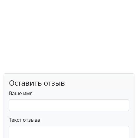
Оставить отзыв
Ваше имя
Текст отзыва