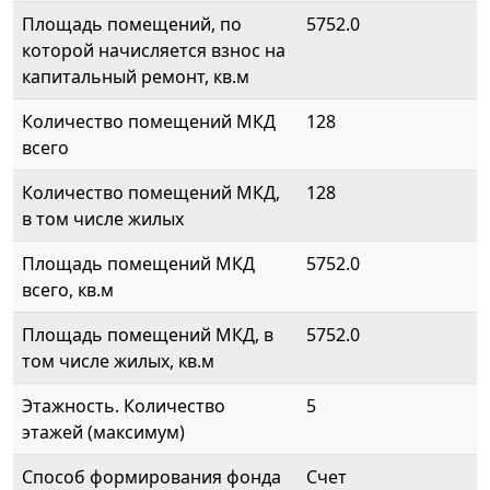
Площадь помещений, по
5752.0
которой начисляется взнос на
капитальный ремонт, кв.м
Количество помещений МКД
128
всего
Количество помещений МКД,
128
в том числе жилых
Площадь помещений МКД
5752.0
всего, кв.м
Площадь помещений МКД, в
5752.0
том числе жилых, кв.м
Этажность. Количество
5
этажей (максимум)
Способ формирования фонда
Счет