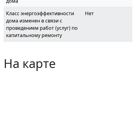
дома
Класс энергоэффективности
Нет
дома изменен в связи с
проведением работ (услуг) по
капитальному ремонту
На карте