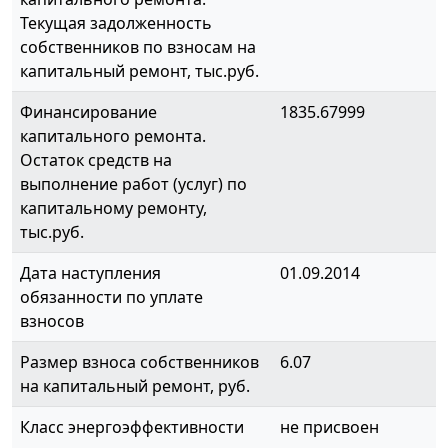
Текущая задолженность
собственников по взносам на
капитальный ремонт, тыс.руб.
Финансирование
1835.67999
капитального ремонта.
Остаток средств на
выполнение работ (услуг) по
капитальному ремонту,
тыс.руб.
Дата наступления
01.09.2014
обязанности по уплате
взносов
Размер взноса собственников
6.07
на капитальный ремонт, руб.
Класс энергоэффективности
не присвоен