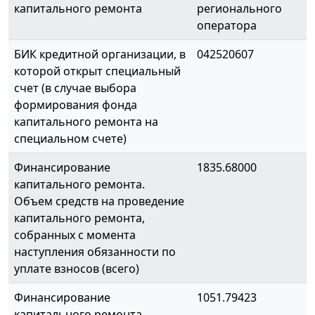
капитального ремонта
регионального
оператора
БИК кредитной организации, в
042520607
которой открыт специальный
счет (в случае выбора
формирования фонда
капитального ремонта на
специальном счете)
Финансирование
1835.68000
капитального ремонта.
Объем средств на проведение
капитального ремонта,
собранных с момента
наступления обязанности по
уплате взносов (всего)
Финансирование
1051.79423
капитального ремонта.