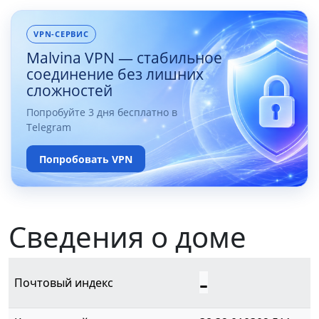
VPN-СЕРВИС
Malvina VPN — стабильное
соединение без лишних
сложностей
Попробуйте 3 дня бесплатно в
Telegram
Попробовать VPN
Сведения о доме
-
Почтовый индекс