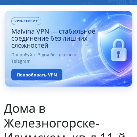
VPN-СЕРВИС
Malvina VPN — стабильное
соединение без лишних
сложностей
Попробуйте 3 дня бесплатно в
Telegram
Попробовать VPN
Дома в
Железногорске-