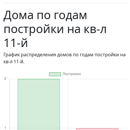
Дома по годам
постройки на кв-л
11-й
График распределения домов по годам постройки на
кв-л 11-й.