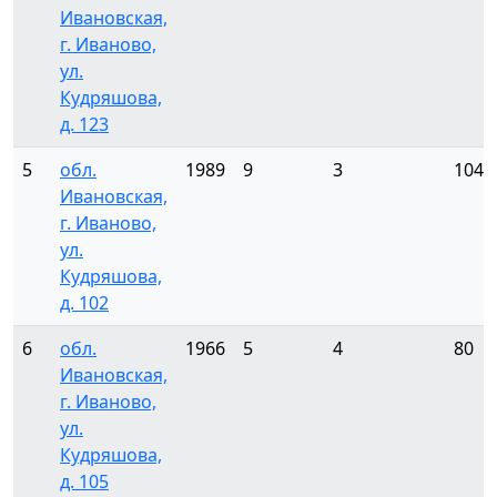
Ивановская,
г. Иваново,
ул.
Кудряшова,
д. 123
5
обл.
1989
9
3
104
Ивановская,
г. Иваново,
ул.
Кудряшова,
д. 102
6
обл.
1966
5
4
80
Ивановская,
г. Иваново,
ул.
Кудряшова,
д. 105