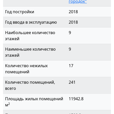
городок"
Год постройки
2018
Год ввода в эксплуатацию
2018
Наибольшее количество
9
этажей
Наименьшее количество
9
этажей
Количество нежилых
17
помещений
Количество помещений,
241
всего
Площадь жилых помещений
11942.8
2
м