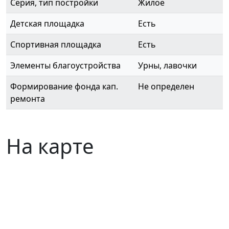
Серия, тип постройки
Жилое
Детская площадка
Есть
Спортивная площадка
Есть
Элементы благоустройства
Урны, лавочки
Формирование фонда кап.
Не определен
ремонта
На карте