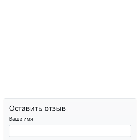
Оставить отзыв
Ваше имя