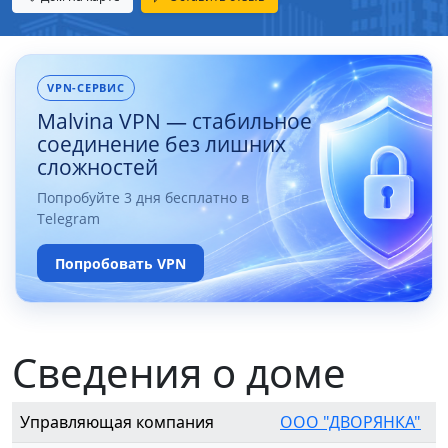
VPN-СЕРВИС
Malvina VPN — стабильное
соединение без лишних
сложностей
Попробуйте 3 дня бесплатно в
Telegram
Попробовать VPN
Сведения о доме
Управляющая компания
ООО "ДВОРЯНКА"