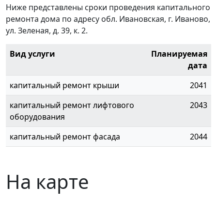
Ниже представлены сроки проведения капитального
ремонта дома по адресу обл. Ивановская, г. Иваново,
ул. Зеленая, д. 39, к. 2.
Вид услуги
Планируемая
дата
капитальный ремонт крыши
2041
капитальный ремонт лифтового
2043
оборудования
капитальный ремонт фасада
2044
На карте