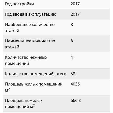
Год постройки
2017
Год ввода в эксплуатацию
2017
Наибольшее количество
8
этажей
Наименьшее количество
8
этажей
Количество нежилых
4
помещений
Количество помещений, всего
58
Площадь жилых помещений
4036
2
м
Площадь нежилых
666.8
2
помещений м