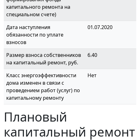
капитального ремонта на
специальном счете)
Дата наступления
01.07.2020
обязанности по уплате
взносов
Размер взноса собственников
6.40
на капитальный ремонт, руб.
Класс энергоэффективности
Нет
дома изменен в связи с
проведением работ (услуг) по
капитальному ремонту
Плановый
капитальный ремонт