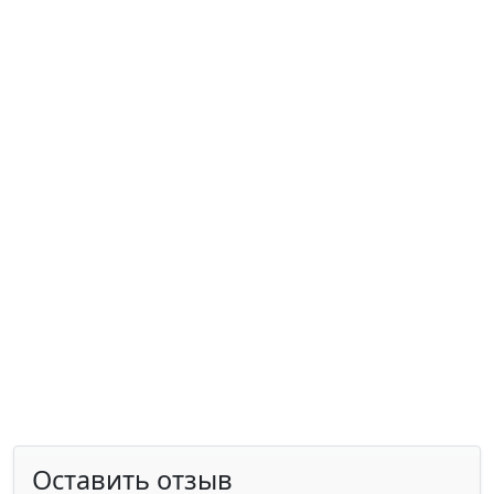
Оставить отзыв