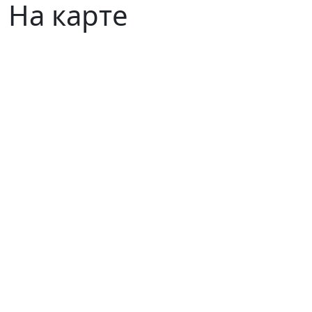
На карте