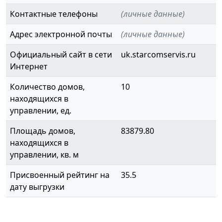
Контактные телефоны
(личные данные)
Адрес электронной почты
(личные данные)
Официальный сайт в сети
uk.starcomservis.ru
Интернет
Количество домов,
10
находящихся в
управлении, ед.
Площадь домов,
83879.80
находящихся в
управлении, кв. м
Присвоенный рейтинг на
35.5
дату выгрузки