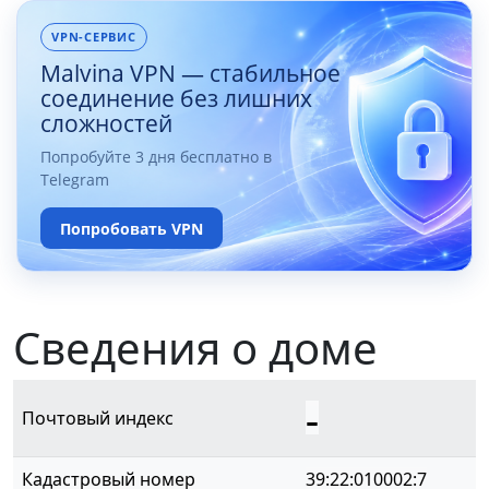
VPN-СЕРВИС
Malvina VPN — стабильное
соединение без лишних
сложностей
Попробуйте 3 дня бесплатно в
Telegram
Попробовать VPN
Сведения о доме
-
Почтовый индекс
Кадастровый номер
39:22:010002:7