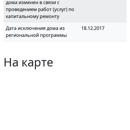
дома изменен в связи с
проведением работ (услуг) по
капитальному ремонту
Дата исключения дома из
18.12.2017
региональной программы
На карте