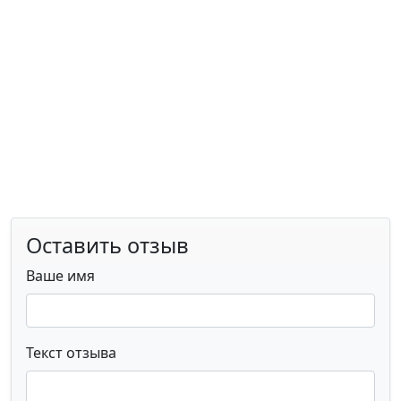
Оставить отзыв
Ваше имя
Текст отзыва