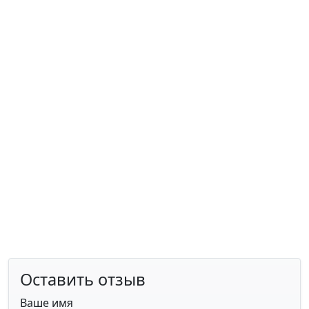
Оставить отзыв
Ваше имя