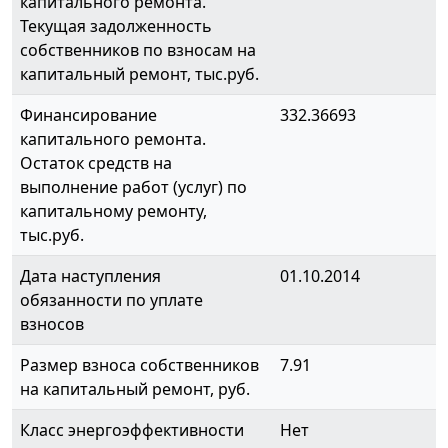
капитального ремонта.
Текущая задолженность
собственников по взносам на
капитальный ремонт, тыс.руб.
Финансирование
332.36693
капитального ремонта.
Остаток средств на
выполнение работ (услуг) по
капитальному ремонту,
тыс.руб.
Дата наступления
01.10.2014
обязанности по уплате
взносов
Размер взноса собственников
7.91
на капитальный ремонт, руб.
Класс энергоэффективности
Нет