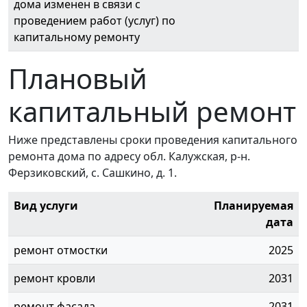
дома изменен в связи с
проведением работ (услуг) по
капитальному ремонту
Плановый
капитальный ремонт
Ниже представлены сроки проведения капитального
ремонта дома по адресу обл. Калужская, р-н.
Ферзиковский, с. Сашкино, д. 1.
Вид услуги
Планируемая
дата
ремонт отмостки
2025
ремонт кровли
2031
ремонт фасада
2031