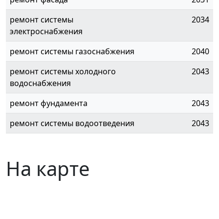
ремонт системы
2034
электроснабжения
ремонт системы газоснабжения
2040
ремонт системы холодного
2043
водоснабжения
ремонт фундамента
2043
ремонт системы водоотведения
2043
На карте