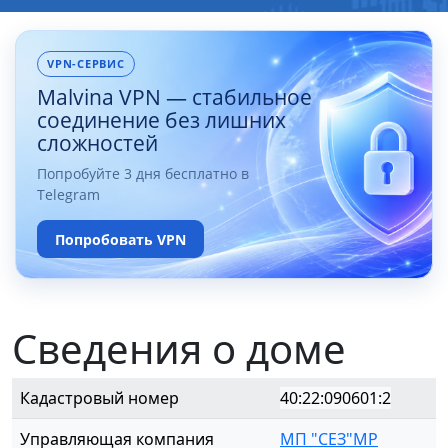
VPN-СЕРВИС
Malvina VPN — стабильное
соединение без лишних
сложностей
Попробуйте 3 дня бесплатно в
Telegram
Попробовать VPN
Сведения о доме
Кадастровый номер
40:22:090601:2
Управляющая компания
МП "СЕЗ"МР