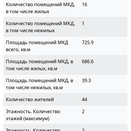
Количество помещений МКД,
16
в том числе жилых
Количество помещений МКД,
1
в том числе нежилых
Площадь помещений МКД
725.9
всего, кв.м
Площадь помещений МКД, в
686.6
том числе жилых, кв.м
Площадь помещений МКД, в
39.3
том числе нежилых, кв.м
Количество жителей
44
Этажность. Количество
2
этажей (максимум)
Этажность. Количество
2