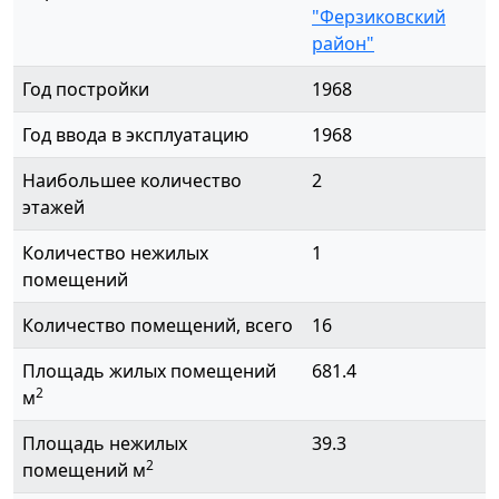
"Ферзиковский
район"
Год постройки
1968
Год ввода в эксплуатацию
1968
Наибольшее количество
2
этажей
Количество нежилых
1
помещений
Количество помещений, всего
16
Площадь жилых помещений
681.4
2
м
Площадь нежилых
39.3
2
помещений м