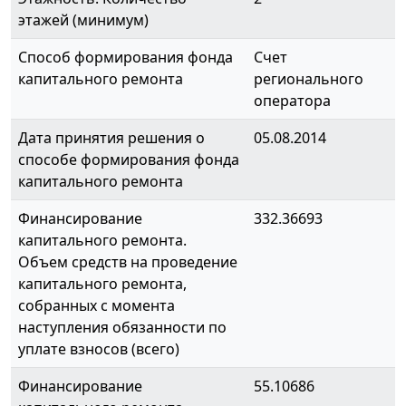
этажей (минимум)
Способ формирования фонда
Счет
капитального ремонта
регионального
оператора
Дата принятия решения о
05.08.2014
способе формирования фонда
капитального ремонта
Финансирование
332.36693
капитального ремонта.
Объем средств на проведение
капитального ремонта,
собранных с момента
наступления обязанности по
уплате взносов (всего)
Финансирование
55.10686