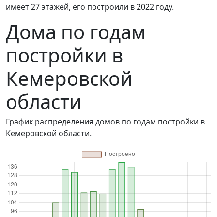
имеет 27 этажей, его построили в 2022 году.
Дома по годам
постройки в
Кемеровской
области
График распределения домов по годам постройки в
Кемеровской области.