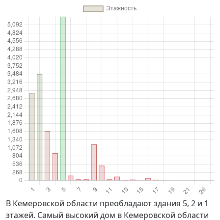
в Кемеровской области преобладают здания 5, 2 и 1
этажей. Самый высокий дом в Кемеровской области