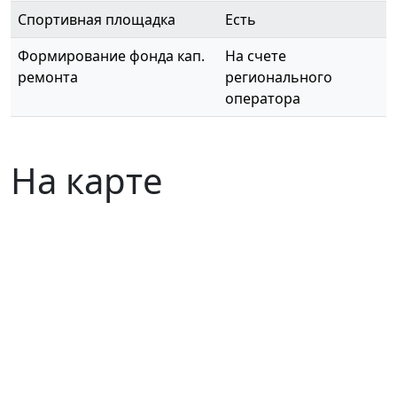
Спортивная площадка
Есть
Формирование фонда кап.
На счете
ремонта
регионального
оператора
На карте