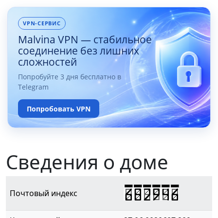
VPN-СЕРВИС
Malvina VPN — стабильное
соединение без лишних
сложностей
Попробуйте 3 дня бесплатно в
Telegram
Попробовать VPN
Сведения о доме
682946
Почтовый индекс