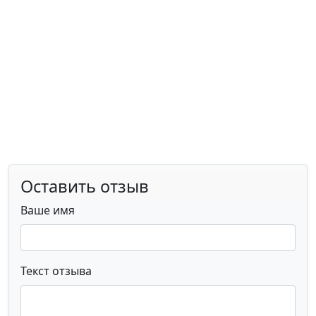
Оставить отзыв
Ваше имя
Текст отзыва