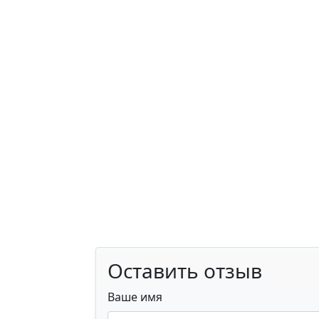
Оставить отзыв
Ваше имя