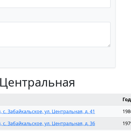
 Центральная
Год
 с. Забайкальское, ул. Центральная, д. 41
198
 с. Забайкальское, ул. Центральная, д. 36
197