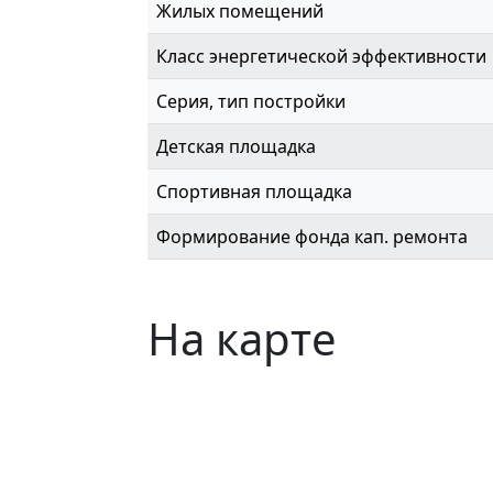
Жилых помещений
Класс энергетической эффективности
Серия, тип постройки
Детская площадка
Спортивная площадка
Формирование фонда кап. ремонта
На карте