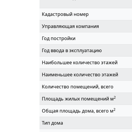
Кадастровый номер
Управляющая компания
Год постройки
Год ввода в эксплуатацию
Наибольшее количество этажей
Наименьшее количество этажей
Количество помещений, всего
2
Площадь жилых помещений м
2
Общая площадь дома, всего м
Тип дома