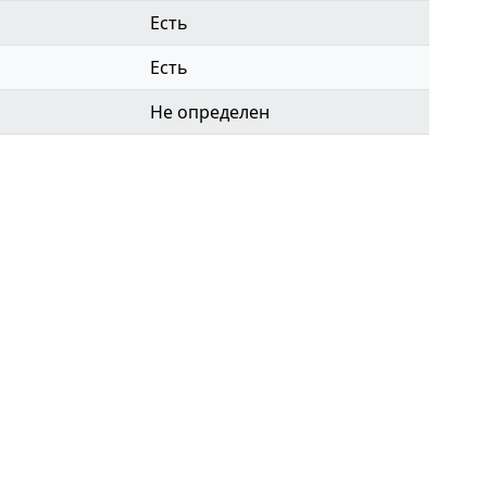
Есть
Есть
Не определен