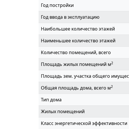
Год постройки
Год ввода в эксплуатацию
Наибольшее количество этажей
Наименьшее количество этажей
Количество помещений, всего
2
Площадь жилых помещений м
Площадь зем. участка общего имущес
2
Общая площадь дома, всего м
Тип дома
Жилых помещений
Класс энергетической эффективности