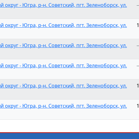
круг - Югра, р-н. Советский, пгт. Зеленоборск, ул.
круг - Югра, р-н. Советский, пгт. Зеленоборск, ул.
круг - Югра, р-н. Советский, пгт. Зеленоборск, ул.
круг - Югра, р-н. Советский, пгт. Зеленоборск, ул.
круг - Югра, р-н. Советский, пгт. Зеленоборск, ул.
круг - Югра, р-н. Советский, пгт. Зеленоборск, ул.