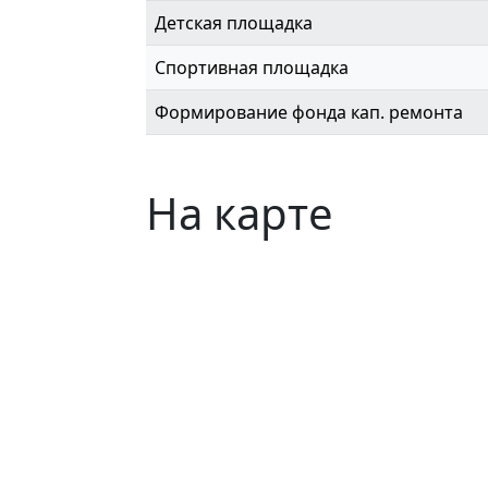
Детская площадка
Спортивная площадка
Формирование фонда кап. ремонта
На карте