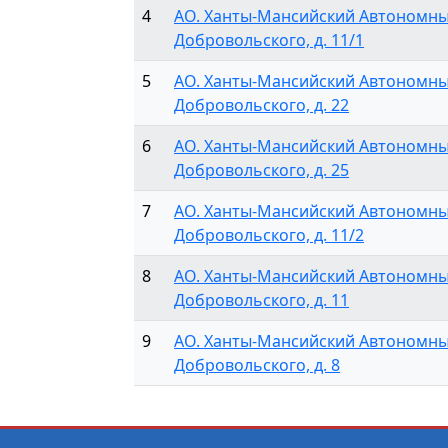
4
АО. Ханты-Мансийский Автономный о
Добровольского, д. 11/1
5
АО. Ханты-Мансийский Автономный о
Добровольского, д. 22
6
АО. Ханты-Мансийский Автономный о
Добровольского, д. 25
7
АО. Ханты-Мансийский Автономный о
Добровольского, д. 11/2
8
АО. Ханты-Мансийский Автономный о
Добровольского, д. 11
9
АО. Ханты-Мансийский Автономный о
Добровольского, д. 8