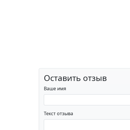
Оставить отзыв
Ваше имя
Текст отзыва