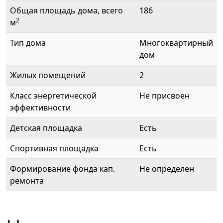
Общая площадь дома, всего
186
2
м
Тип дома
Многоквартирный
дом
Жилых помещений
2
Класс энергетической
Не присвоен
эффективности
Детская площадка
Есть
Спортивная площадка
Есть
Формирование фонда кап.
Не определен
ремонта