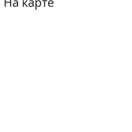
На карте