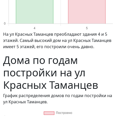
на ул Красных Таманцев преобладают здания 4 и 5
этажей. Самый высокий дом на ул Красных Таманцев
имеет 5 этажей, его построили очень давно.
Дома по годам
постройки на ул
Красных Таманцев
График распределения домов по годам постройки на
ул Красных Таманцев.