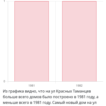
Из графика видно, что на ул Красных Таманцев
больше всего домов было построено в 1981 году, а
меньше всего в 1981 году. Самый новый дом на ул