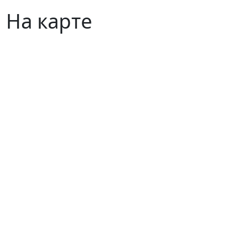
На карте