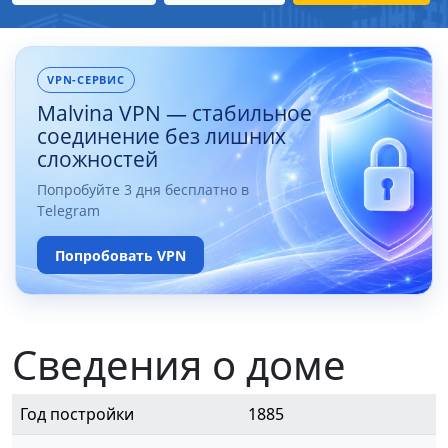
VPN-СЕРВИС
Malvina VPN — стабильное
соединение без лишних
сложностей
Попробуйте 3 дня бесплатно в
Telegram
Попробовать VPN
Сведения о доме
Год постройки
1885