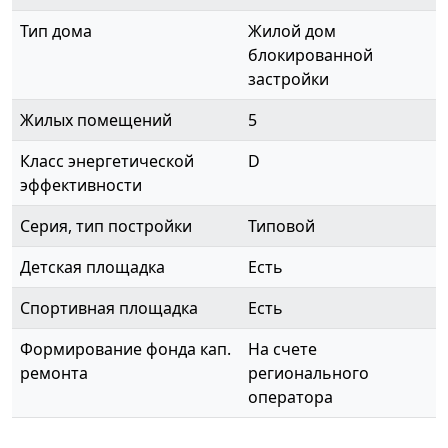
Тип дома
Жилой дом
блокированной
застройки
Жилых помещений
5
Класс энергетической
D
эффективности
Серия, тип постройки
Типовой
Детская площадка
Есть
Спортивная площадка
Есть
Формирование фонда кап.
На счете
ремонта
регионального
оператора