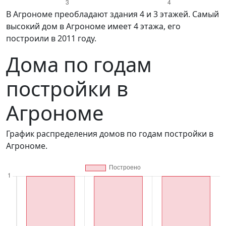
в Агрономе преобладают здания 4 и 3 этажей. Самый
высокий дом в Агрономе имеет 4 этажа, его
построили в 2011 году.
Дома по годам
постройки в
Агрономе
График распределения домов по годам постройки в
Агрономе.