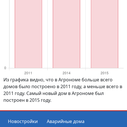
Из графика видно, что в Агрономе больше всего
домов было построено в 2011 году, а меньше всего в
2011 году. Самый новый дом в Агрономе был
построен в 2015 году.
Новостройки
Аварийные дома