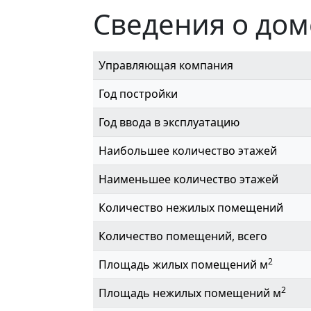
Сведения о дом
Управляющая компания
Год постройки
Год ввода в эксплуатацию
Наибольшее количество этажей
Наименьшее количество этажей
Количество нежилых помещений
Количество помещений, всего
2
Площадь жилых помещений м
2
Площадь нежилых помещений м