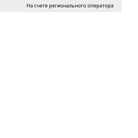
На счете регионального оператора