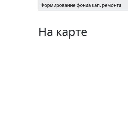
Формирование фонда кап. ремонта
На карте