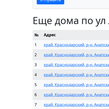
Еще дома по ул
№
Адрес
1
край. Краснодарский, р-н. Анапский
2
край. Краснодарский, р-н. Анапский
3
край. Краснодарский, р-н. Анапский
4
край. Краснодарский, р-н. Анапский
5
край. Краснодарский, р-н. Анапски
6
край. Краснодарский, р-н. Анапский
7
край. Краснодарский, р-н. Анапский