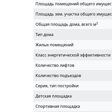
Площадь помещений общего имущес
Площадь зем. участка общего имущес
2
Общая площадь дома, всего м
Тип дома
Жилых помещений
Класс энергетической эффективности
Количество лифтов
Количество подъездов
Серия, тип постройки
Детская площадка
Спортивная площадка