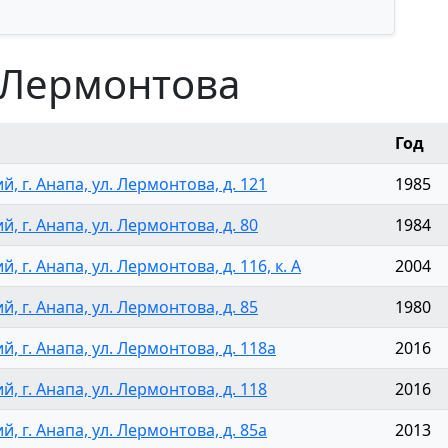
 Лермонтова
Год
, г. Анапа, ул. Лермонтова, д. 121
1985
, г. Анапа, ул. Лермонтова, д. 80
1984
, г. Анапа, ул. Лермонтова, д. 116, к. А
2004
, г. Анапа, ул. Лермонтова, д. 85
1980
й, г. Анапа, ул. Лермонтова, д. 118а
2016
, г. Анапа, ул. Лермонтова, д. 118
2016
, г. Анапа, ул. Лермонтова, д. 85а
2013