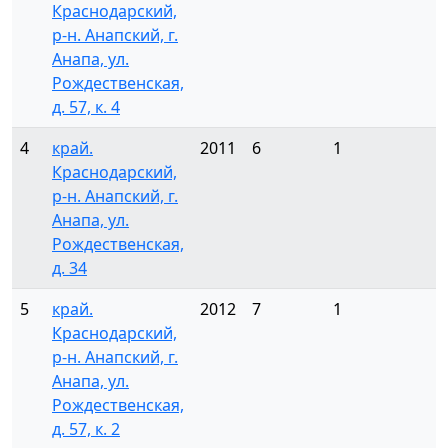
Краснодарский,
р-н. Анапский, г.
Анапа, ул.
Рождественская,
д. 57, к. 4
4
край.
2011
6
1
Краснодарский,
р-н. Анапский, г.
Анапа, ул.
Рождественская,
д. 34
5
край.
2012
7
1
Краснодарский,
р-н. Анапский, г.
Анапа, ул.
Рождественская,
д. 57, к. 2