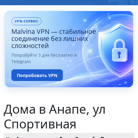
VPN-СЕРВИС
Malvina VPN — стабильное
соединение без лишних
сложностей
Попробуйте 3 дня бесплатно в
Telegram
Попробовать VPN
Дома в Анапе, ул
Спортивная