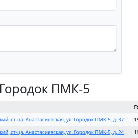
 Городок ПМК-5
Г
ий, ст-ца. Анастасиевская, ул. Городок ПМК-5, д. 37
1
ий, ст-ца. Анастасиевская, ул. Городок ПМК-5, д. 24
1