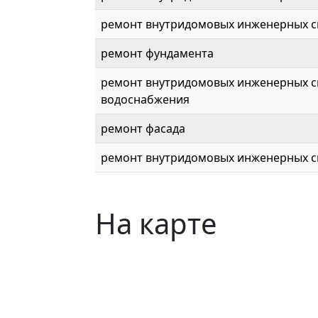
ремонт внутридомовых инженерных с
ремонт фундамента
ремонт внутридомовых инженерных с
водоснабжения
ремонт фасада
ремонт внутридомовых инженерных с
На карте