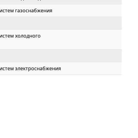
истем газоснабжения
истем холодного
истем электроснабжения