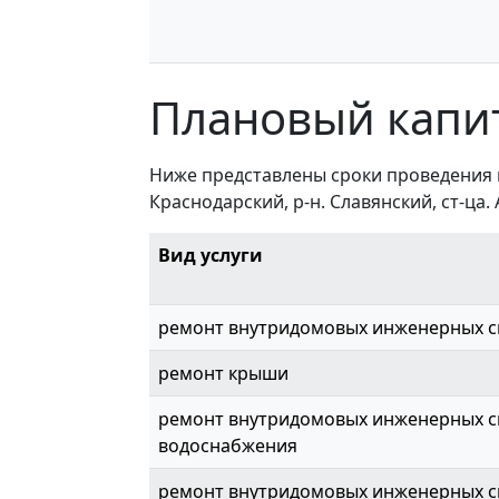
Плановый капи
Ниже представлены сроки проведения 
Краснодарский, р-н. Славянский, ст-ца. 
Вид услуги
ремонт внутридомовых инженерных с
ремонт крыши
ремонт внутридомовых инженерных с
водоснабжения
ремонт внутридомовых инженерных с