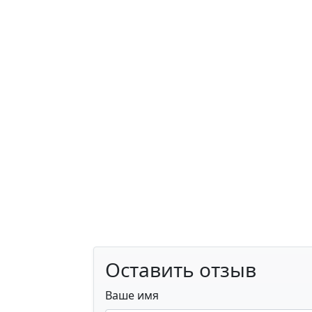
Оставить отзыв
Ваше имя