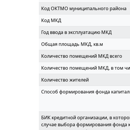
Код ОКТМО муниципального района
Код МКД
Год ввода в эксплуатацию МКД
Общая площадь МКД, кв.м
Количество помещений МКД всего
Количество помещений МКД, в том ч
Количество жителей
Способ формирования фонда капитал
БИК кредитной организации, в которо
случае выбора формирования фонда 