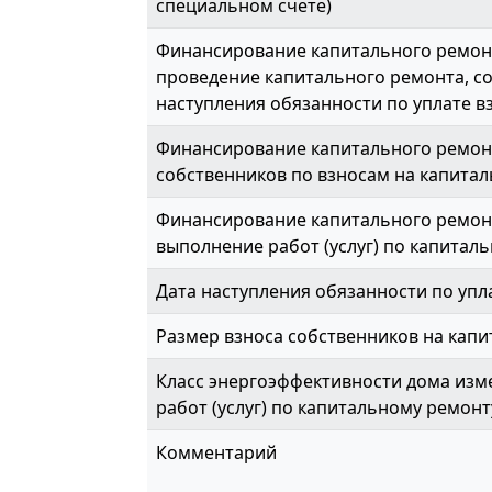
специальном счете)
Финансирование капитального ремонт
проведение капитального ремонта, с
наступления обязанности по уплате вз
Финансирование капитального ремон
собственников по взносам на капитал
Финансирование капитального ремонт
выполнение работ (услуг) по капиталь
Дата наступления обязанности по упл
Размер взноса собственников на капи
Класс энергоэффективности дома изме
работ (услуг) по капитальному ремонт
Комментарий