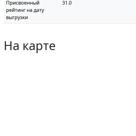
Присвоенный
31.0
рейтинг на дату
выгрузки
На карте