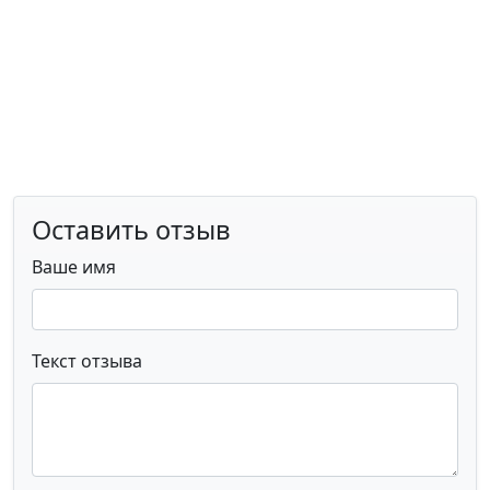
Оставить отзыв
Ваше имя
Текст отзыва