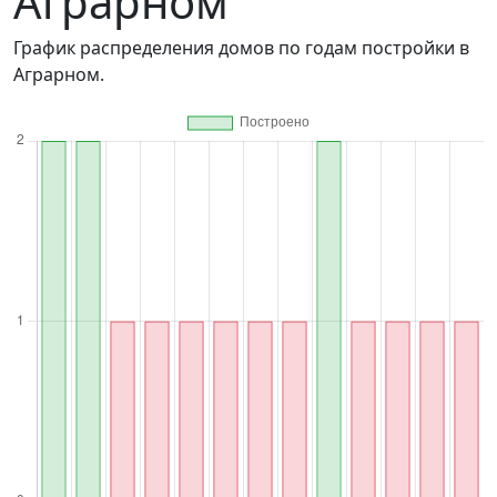
Аграрном
График распределения домов по годам постройки в
Аграрном.