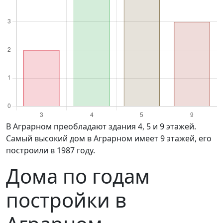
в Аграрном преобладают здания 4, 5 и 9 этажей.
Самый высокий дом в Аграрном имеет 9 этажей, его
построили в 1987 году.
Дома по годам
постройки в