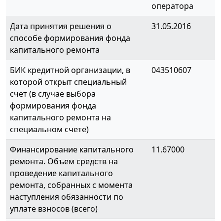
оператора
Дата принятия решения о
31.05.2016
способе формирования фонда
капитального ремонта
БИК кредитной организации, в
043510607
которой открыт специальный
счет (в случае выбора
формирования фонда
капитального ремонта на
специальном счете)
Финансирование капитального
11.67000
ремонта. Объем средств на
проведение капитального
ремонта, собранных с момента
наступления обязанности по
уплате взносов (всего)