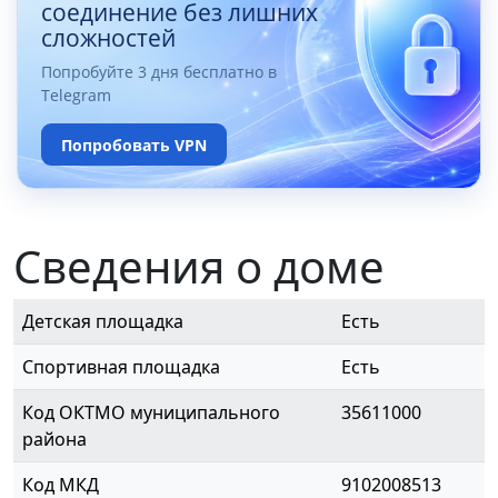
соединение без лишних
сложностей
Попробуйте 3 дня бесплатно в
Telegram
Попробовать VPN
Сведения о доме
Детская площадка
Есть
Спортивная площадка
Есть
Код ОКТМО муниципального
35611000
района
Код МКД
9102008513