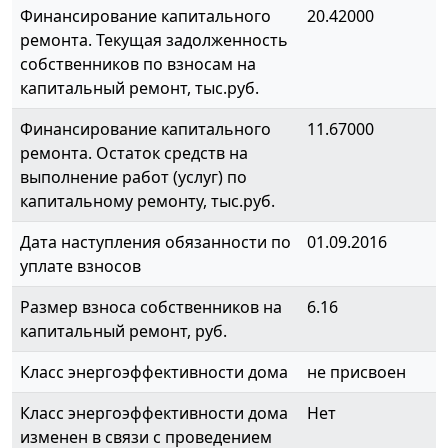
Финансирование капитального
20.42000
ремонта. Текущая задолженность
собственников по взносам на
капитальный ремонт, тыс.руб.
Финансирование капитального
11.67000
ремонта. Остаток средств на
выполнение работ (услуг) по
капитальному ремонту, тыс.руб.
Дата наступления обязанности по
01.09.2016
уплате взносов
Размер взноса собственников на
6.16
капитальный ремонт, руб.
Класс энергоэффективности дома
не присвоен
Класс энергоэффективности дома
Нет
изменен в связи с проведением