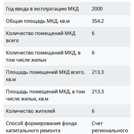
Год ввода в эксплуатацию МКД
2000
Общая площадь МКД, кв.м
354.2
Количество помещений МКД
6
всего
Количество помещений МКД, в
6
том числе жилых
Площадь помещений МКД всего,
213.3
кв.м
Площадь помещений МКД, в том
213.3
числе жилых, кв.м
Количество жителей
6
Способ формирования фонда
Счет
капитального ремонта
регионального