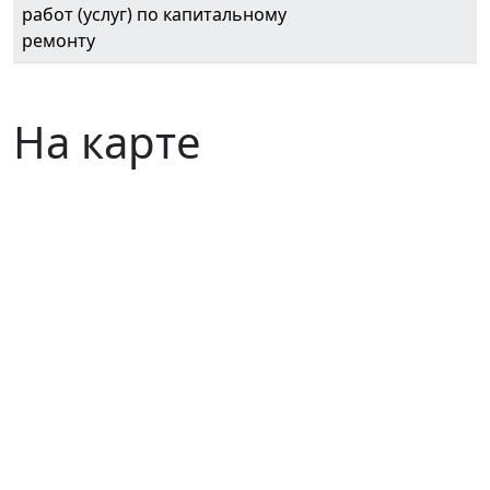
работ (услуг) по капитальному
ремонту
На карте