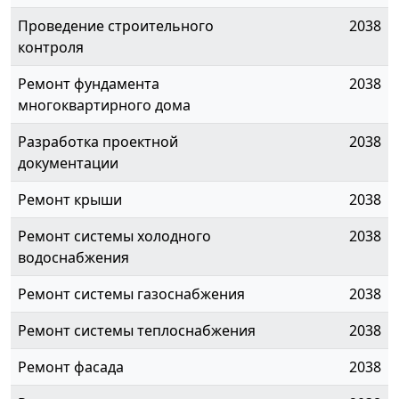
Проведение строительного
2038
контроля
Ремонт фундамента
2038
многоквартирного дома
Разработка проектной
2038
документации
Ремонт крыши
2038
Ремонт системы холодного
2038
водоснабжения
Ремонт системы газоснабжения
2038
Ремонт системы теплоснабжения
2038
Ремонт фасада
2038