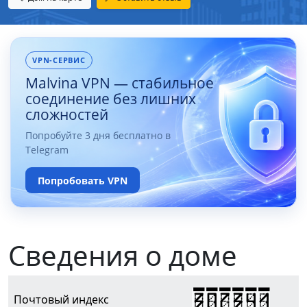
VPN-СЕРВИС
Malvina VPN — стабильное
соединение без лишних
сложностей
Попробуйте 3 дня бесплатно в
Telegram
Попробовать VPN
Сведения о доме
307341
Почтовый индекс