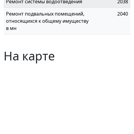
Ремонт системы водоотведения
2038
Ремонт подвальных помещений,
2040
относящихся к общему имуществу
в мн
На карте