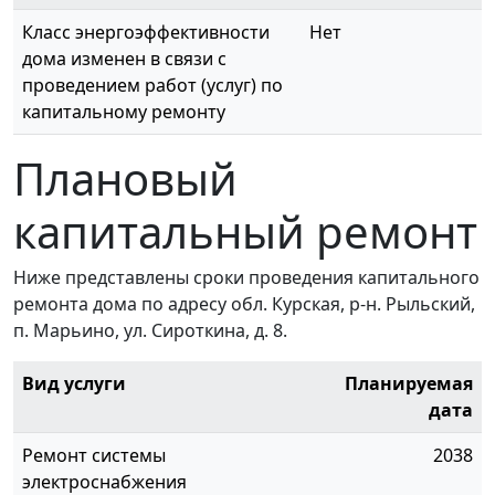
Класс энергоэффективности
Нет
дома изменен в связи с
проведением работ (услуг) по
капитальному ремонту
Плановый
капитальный ремонт
Ниже представлены сроки проведения капитального
ремонта дома по адресу обл. Курская, р-н. Рыльский,
п. Марьино, ул. Сироткина, д. 8.
Вид услуги
Планируемая
дата
Ремонт системы
2038
электроснабжения