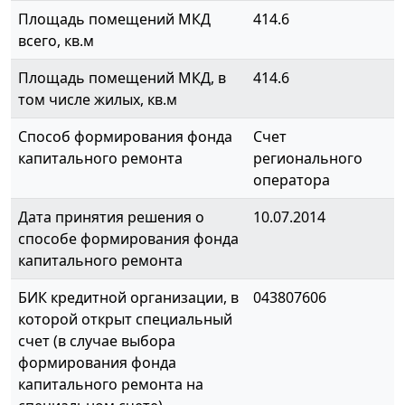
Площадь помещений МКД
414.6
всего, кв.м
Площадь помещений МКД, в
414.6
том числе жилых, кв.м
Способ формирования фонда
Счет
капитального ремонта
регионального
оператора
Дата принятия решения о
10.07.2014
способе формирования фонда
капитального ремонта
БИК кредитной организации, в
043807606
которой открыт специальный
счет (в случае выбора
формирования фонда
капитального ремонта на