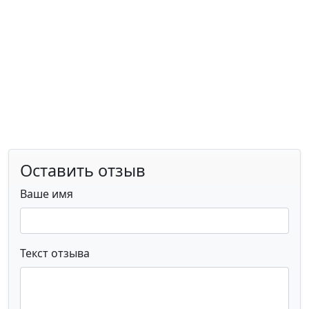
Оставить отзыв
Ваше имя
Текст отзыва