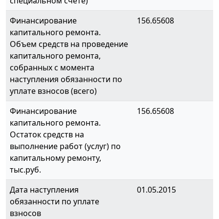
специальном счете)
Финансирование
156.65608
капитального ремонта.
Объем средств на проведение
капитального ремонта,
собранных с момента
наступления обязанности по
уплате взносов (всего)
Финансирование
156.65608
капитального ремонта.
Остаток средств на
выполнение работ (услуг) по
капитальному ремонту,
тыс.руб.
Дата наступления
01.05.2015
обязанности по уплате
взносов