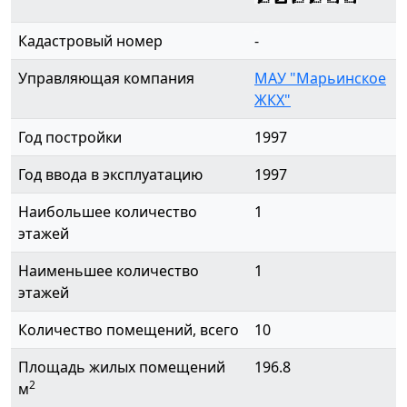
Кадастровый номер
-
Управляющая компания
МАУ "Марьинское
ЖКХ"
Год постройки
1997
Год ввода в эксплуатацию
1997
Наибольшее количество
1
этажей
Наименьшее количество
1
этажей
Количество помещений, всего
10
Площадь жилых помещений
196.8
2
м