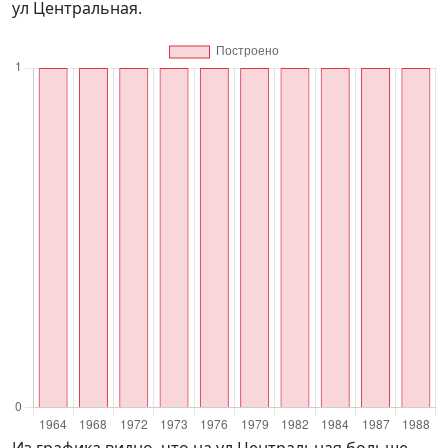
ул Центральная.