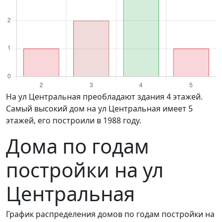
на ул Центральная преобладают здания 4 этажей.
Самый высокий дом на ул Центральная имеет 5
этажей, его построили в 1988 году.
Дома по годам
постройки на ул
Центральная
График распределения домов по годам постройки на