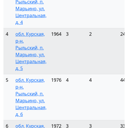
Рыльский, п.
Марьино, ул.
Центральная,
д. 4
4
обл. Курская,
1964
3
2
24
р-н.
Рыльский, п.
Марьино, ул.
Центральная,
д. 5
5
обл. Курская,
1976
4
4
44
р-н.
Рыльский, п.
Марьино, ул.
Центральная,
д. 6
6
обл. Курская,
1972
3
3
33