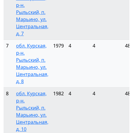
р-н.
Рыльский, п.
Марьино, ул.
Центральная,
д. 7
7
обл. Курская,
1979
4
4
48
р-н.
Рыльский, п.
Марьино, ул.
Центральная,
д. 8
8
обл. Курская,
1982
4
4
48
р-н.
Рыльский, п.
Марьино, ул.
Центральная,
д. 10