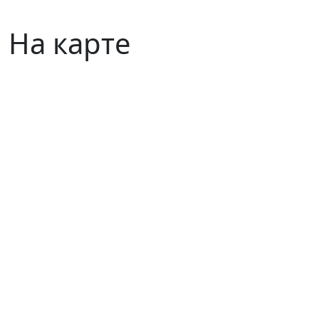
На карте