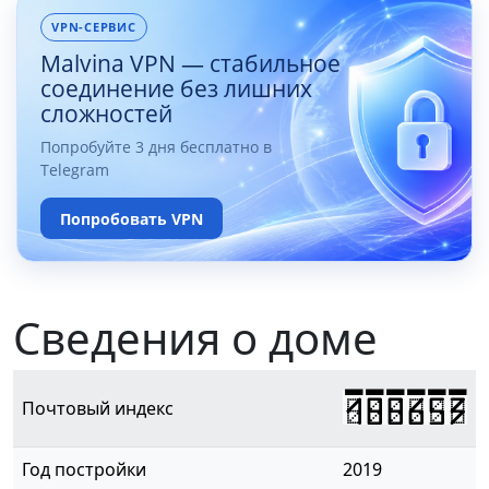
VPN-СЕРВИС
Malvina VPN — стабильное
соединение без лишних
сложностей
Попробуйте 3 дня бесплатно в
Telegram
Попробовать VPN
Сведения о доме
188653
Почтовый индекс
Год постройки
2019