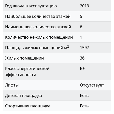
Год ввода в эксплуатацию
2019
Наибольшее количество этажей
5
Наименьшее количество этажей
6
Количество нежилых помещений
1
2
Площадь жилых помещений м
1597
Жилых помещений
36
Класс энергетической
B+
эффективности
Лифты
Отсутствует
Детская площадка
Есть
Спортивная площадка
Есть