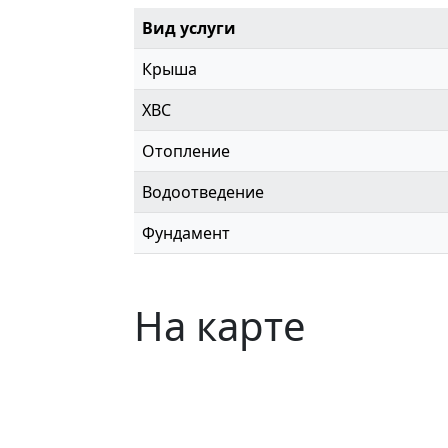
Вид услуги
Крыша
ХВС
Отопление
Водоотведение
Фундамент
На карте