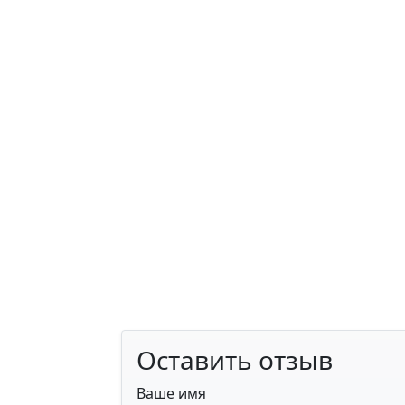
Оставить отзыв
Ваше имя