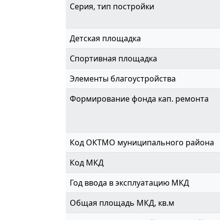
Серия, тип постройки
Детская площадка
Спортивная площадка
Элементы благоустройства
Формирование фонда кап. ремонта
Код ОКТМО муниципального района
Код МКД
Год ввода в эксплуатацию МКД
Общая площадь МКД, кв.м