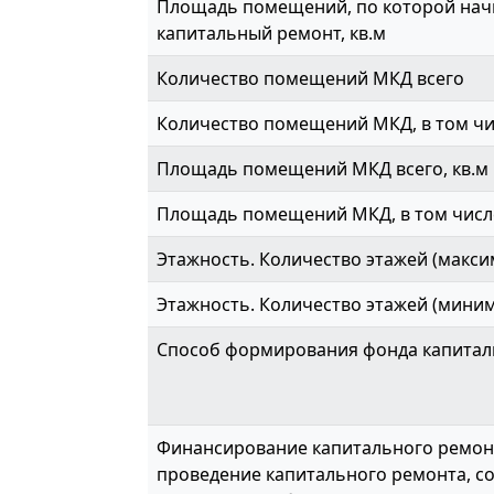
Площадь помещений, по которой начи
капитальный ремонт, кв.м
Количество помещений МКД всего
Количество помещений МКД, в том ч
Площадь помещений МКД всего, кв.м
Площадь помещений МКД, в том числе
Этажность. Количество этажей (макси
Этажность. Количество этажей (мини
Способ формирования фонда капитал
Финансирование капитального ремонт
проведение капитального ремонта, с