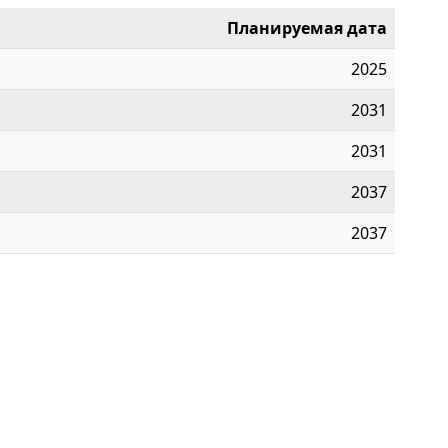
Планируемая дата
2025
2031
2031
2037
2037