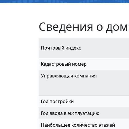
Сведения о дом
Почтовый индекс
Кадастровый номер
Управляющая компания
Год постройки
Год ввода в эксплуатацию
Наибольшее количество этажей