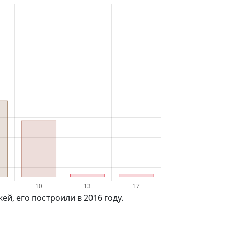
ей, его построили в 2016 году.