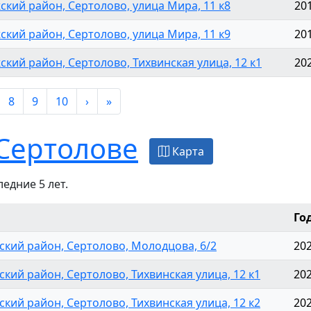
ский район, Сертолово, улица Мира, 11 к8
20
ский район, Сертолово, улица Мира, 11 к9
20
кий район, Сертолово, Тихвинская улица, 12 к1
20
8
9
10
›
»
Сертолове
Карта
едние 5 лет.
Го
ский район, Сертолово, Молодцова, 6/2
20
кий район, Сертолово, Тихвинская улица, 12 к1
20
кий район, Сертолово, Тихвинская улица, 12 к2
20