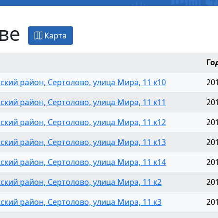
ве
Карта
Го
ский район, Сертолово, улица Мира, 11 к10
20
ский район, Сертолово, улица Мира, 11 к11
20
ский район, Сертолово, улица Мира, 11 к12
20
ский район, Сертолово, улица Мира, 11 к13
20
ский район, Сертолово, улица Мира, 11 к14
20
ский район, Сертолово, улица Мира, 11 к2
20
ский район, Сертолово, улица Мира, 11 к3
20