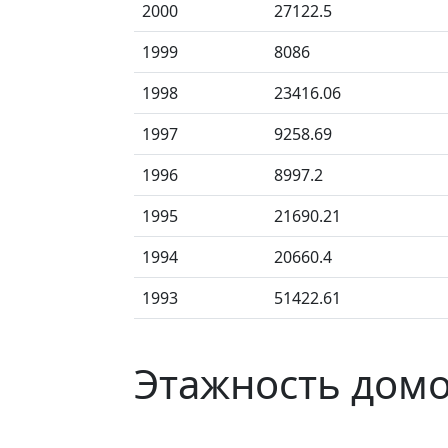
2000
27122.5
1999
8086
1998
23416.06
1997
9258.69
1996
8997.2
1995
21690.21
1994
20660.4
1993
51422.61
Этажность домо