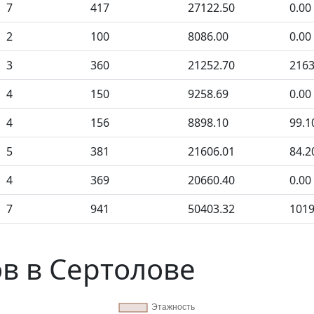
7
417
27122.50
0.00
2
100
8086.00
0.00
3
360
21252.70
2163
4
150
9258.69
0.00
4
156
8898.10
99.1
5
381
21606.01
84.2
4
369
20660.40
0.00
7
941
50403.32
1019
в в Сертолове