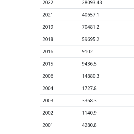
2022
28093.43
2021
40657.1
2019
70481.2
2018
59695.2
2016
9102
2015
9436.5
2006
14880.3
2004
1727.8
2003
3368.3
2002
1140.9
2001
4280.8