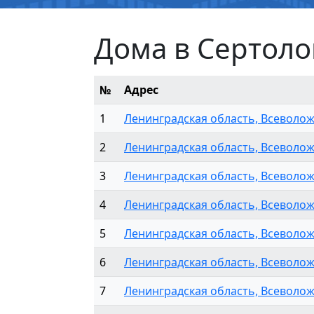
Дома в Сертоло
№
Адрес
1
Ленинградская область, Всеволож
2
Ленинградская область, Всеволож
3
Ленинградская область, Всеволож
4
Ленинградская область, Всеволож
5
Ленинградская область, Всеволож
6
Ленинградская область, Всеволож
7
Ленинградская область, Всеволож